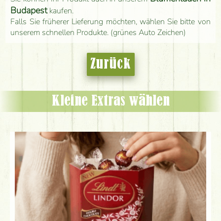
Budapest
kaufen.
Falls Sie früherer Lieferung möchten, wählen Sie bitte von
unserem schnellen Produkte. (grünes Auto Zeichen)
Zurück
Kleine Extras wählen