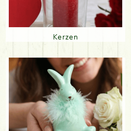
Kerzen