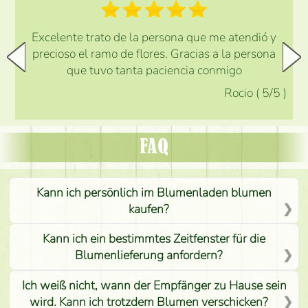
Excelente trato de la persona que me atendió y
precioso el ramo de flores. Gracias a la persona
que tuvo tanta paciencia conmigo
Rocio
(
5
/5
)
FAQ
Kann ich persönlich im Blumenladen blumen
kaufen?
Kann ich ein bestimmtes Zeitfenster für die
Blumenlieferung anfordern?
Ich weiß nicht, wann der Empfänger zu Hause sein
wird. Kann ich trotzdem Blumen verschicken?