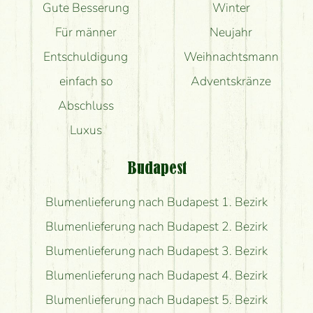
Gute Besserung
Winter
Für männer
Neujahr
Entschuldigung
Weihnachtsmann
einfach so
Adventskränze
Abschluss
Luxus
Budapest
Blumenlieferung nach Budapest 1. Bezirk
Blumenlieferung nach Budapest 2. Bezirk
Blumenlieferung nach Budapest 3. Bezirk
Blumenlieferung nach Budapest 4. Bezirk
Blumenlieferung nach Budapest 5. Bezirk