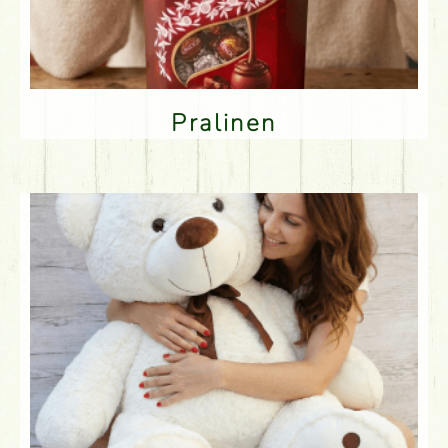
Pralinen