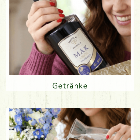
Getränke