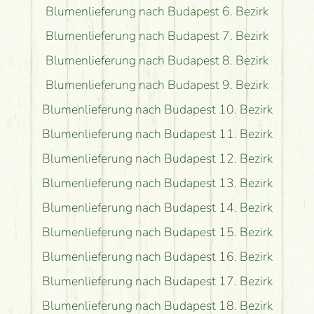
Blumenlieferung nach Budapest 6. Bezirk
Blumenlieferung nach Budapest 7. Bezirk
Blumenlieferung nach Budapest 8. Bezirk
Blumenlieferung nach Budapest 9. Bezirk
Blumenlieferung nach Budapest 10. Bezirk
Blumenlieferung nach Budapest 11. Bezirk
Blumenlieferung nach Budapest 12. Bezirk
Blumenlieferung nach Budapest 13. Bezirk
Blumenlieferung nach Budapest 14. Bezirk
Blumenlieferung nach Budapest 15. Bezirk
Blumenlieferung nach Budapest 16. Bezirk
Blumenlieferung nach Budapest 17. Bezirk
Blumenlieferung nach Budapest 18. Bezirk