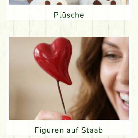
Plüsche
Figuren auf Staab