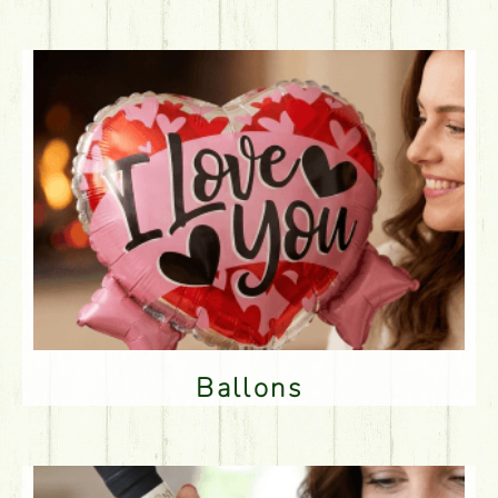
Ballons