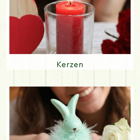
Kerzen