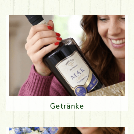
Getränke