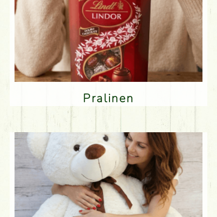
Pralinen