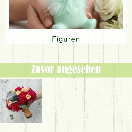
Figuren
Zuvor angesehen