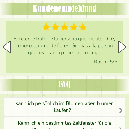
Kundenempfehlung
Excelente trato de la persona que me atendió y
precioso el ramo de flores. Gracias a la persona
que tuvo tanta paciencia conmigo
Rocio
(
5
/5
)
FAQ
Kann ich persönlich im Blumenladen blumen
kaufen?
Kann ich ein bestimmtes Zeitfenster für die