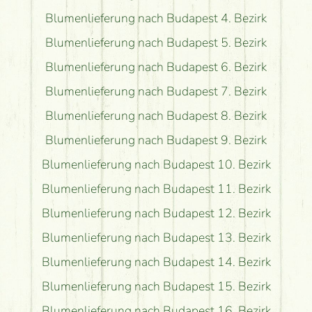
Blumenlieferung nach Budapest 4. Bezirk
Blumenlieferung nach Budapest 5. Bezirk
Blumenlieferung nach Budapest 6. Bezirk
Blumenlieferung nach Budapest 7. Bezirk
Blumenlieferung nach Budapest 8. Bezirk
Blumenlieferung nach Budapest 9. Bezirk
Blumenlieferung nach Budapest 10. Bezirk
Blumenlieferung nach Budapest 11. Bezirk
Blumenlieferung nach Budapest 12. Bezirk
Blumenlieferung nach Budapest 13. Bezirk
Blumenlieferung nach Budapest 14. Bezirk
Blumenlieferung nach Budapest 15. Bezirk
Blumenlieferung nach Budapest 16. Bezirk