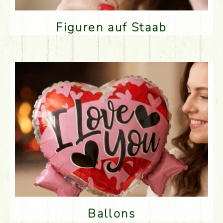
Figuren auf Staab
Ballons