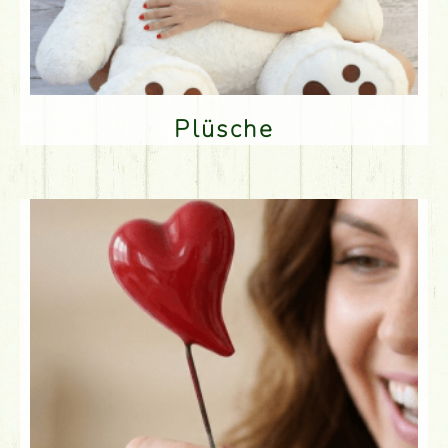
Plüsche