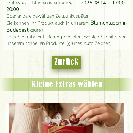
Frühestes Blumenlieferungszeit:
2026.08.14. 17:00-
20:00
Oder andere gewählten Zeitpunkt später.
Blumenladen in
Sie können Ihr Produkt auch in unserem
Budapest
kaufen.
Falls Sie früherer Lieferung möchten, wählen Sie bitte von
unserem schnellen Produkte. (grünes Auto Zeichen)
Zurück
Kleine Extras wählen