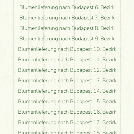
Blumenlieferung nach Budapest 6. Bezirk
Blumenlieferung nach Budapest 7. Bezirk
Blumenlieferung nach Budapest 8. Bezirk
Blumenlieferung nach Budapest 9. Bezirk
Blumenlieferung nach Budapest 10. Bezirk
Blumenlieferung nach Budapest 11. Bezirk
Blumenlieferung nach Budapest 12. Bezirk
Blumenlieferung nach Budapest 13. Bezirk
Blumenlieferung nach Budapest 14. Bezirk
Blumenlieferung nach Budapest 15. Bezirk
Blumenlieferung nach Budapest 16. Bezirk
Blumenlieferung nach Budapest 17. Bezirk
Blumenlieferung nach Budapest 18. Bezirk