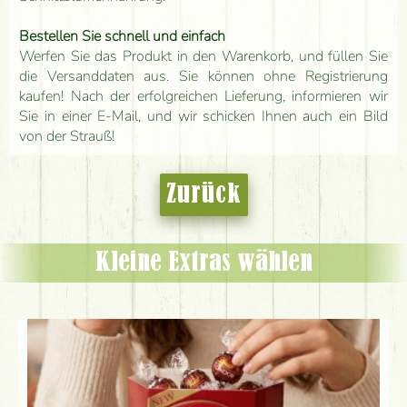
Bestellen Sie schnell und einfach
Werfen Sie das Produkt in den Warenkorb, und füllen Sie
die Versanddaten aus. Sie können ohne Registrierung
kaufen! Nach der erfolgreichen Lieferung, informieren wir
Sie in einer E-Mail, und wir schicken Ihnen auch ein Bild
von der Strauß!
Zurück
Kleine Extras wählen