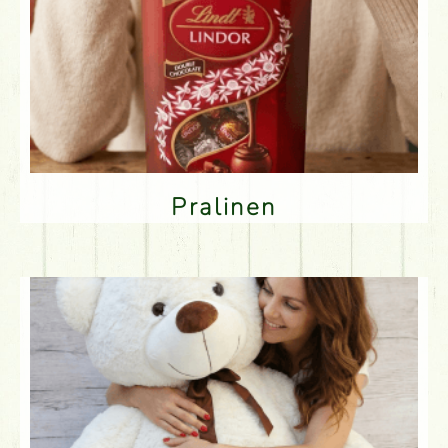
Pralinen