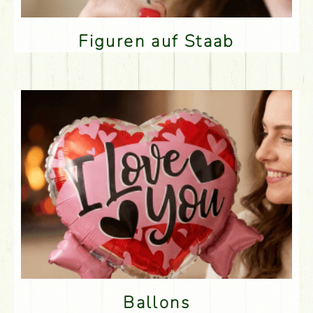
Figuren auf Staab
Ballons