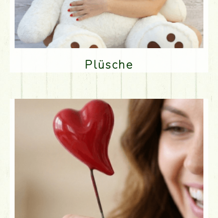
Plüsche