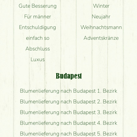
Gute Besserung
Winter
Für männer
Neujahr
Entschuldigung
Weihnachtsmann
einfach so
Adventskränze
Abschluss
Luxus
Budapest
Blumenlieferung nach Budapest 1. Bezirk
Blumenlieferung nach Budapest 2. Bezirk
Blumenlieferung nach Budapest 3. Bezirk
Blumenlieferung nach Budapest 4. Bezirk
Blumenlieferung nach Budapest 5. Bezirk