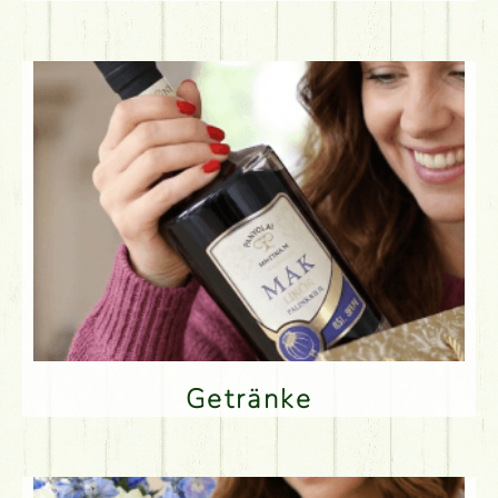
Getränke