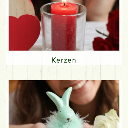
Kerzen