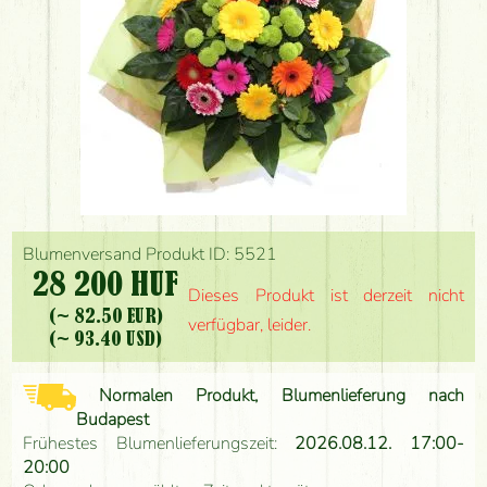
Blumenversand Produkt ID: 5521
28 200 HUF
Dieses Produkt ist derzeit nicht
(~ 82.50 EUR)
verfügbar, leider.
(~ 93.40 USD)
Normalen Produkt, Blumenlieferung nach
Budapest
Frühestes Blumenlieferungszeit:
2026.08.12. 17:00-
20:00