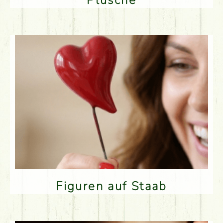
Plüsche
Figuren auf Staab