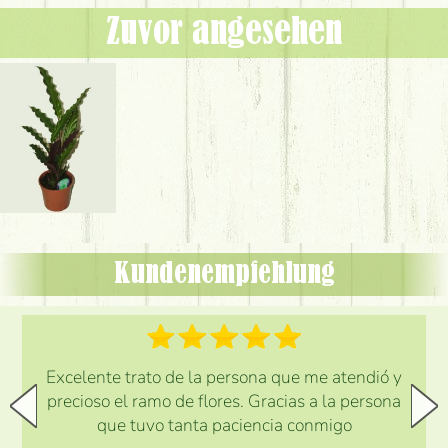
Zuvor angesehen
Kundenempfehlung
Excelente trato de la persona que me atendió y
precioso el ramo de flores. Gracias a la persona
que tuvo tanta paciencia conmigo