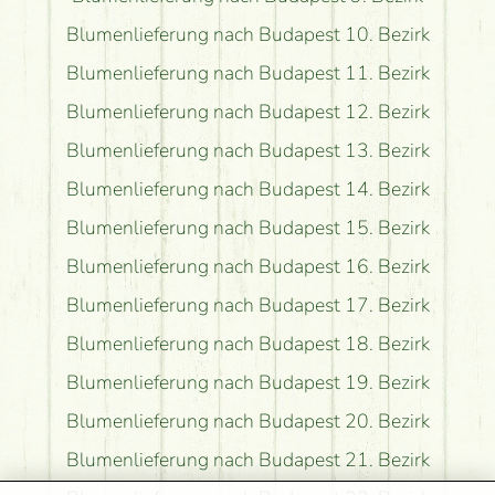
Blumenlieferung nach Budapest 10. Bezirk
Blumenlieferung nach Budapest 11. Bezirk
Blumenlieferung nach Budapest 12. Bezirk
Blumenlieferung nach Budapest 13. Bezirk
Blumenlieferung nach Budapest 14. Bezirk
Blumenlieferung nach Budapest 15. Bezirk
Blumenlieferung nach Budapest 16. Bezirk
Blumenlieferung nach Budapest 17. Bezirk
Blumenlieferung nach Budapest 18. Bezirk
Blumenlieferung nach Budapest 19. Bezirk
Blumenlieferung nach Budapest 20. Bezirk
Blumenlieferung nach Budapest 21. Bezirk