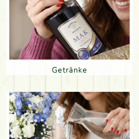
Getränke