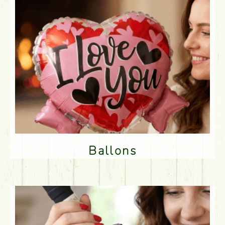
Ballons