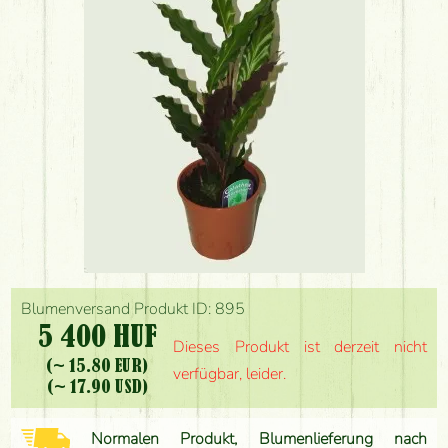
Blumenversand Produkt ID: 895
5 400 HUF
Dieses Produkt ist derzeit nicht
(~ 15.80 EUR)
verfügbar, leider.
(~ 17.90 USD)
Normalen Produkt, Blumenlieferung nach