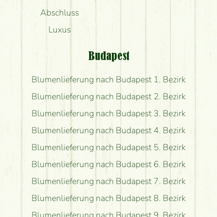
Abschluss
Luxus
Budapest
Blumenlieferung nach Budapest 1. Bezirk
Blumenlieferung nach Budapest 2. Bezirk
Blumenlieferung nach Budapest 3. Bezirk
Blumenlieferung nach Budapest 4. Bezirk
Blumenlieferung nach Budapest 5. Bezirk
Blumenlieferung nach Budapest 6. Bezirk
Blumenlieferung nach Budapest 7. Bezirk
Blumenlieferung nach Budapest 8. Bezirk
Blumenlieferung nach Budapest 9. Bezirk