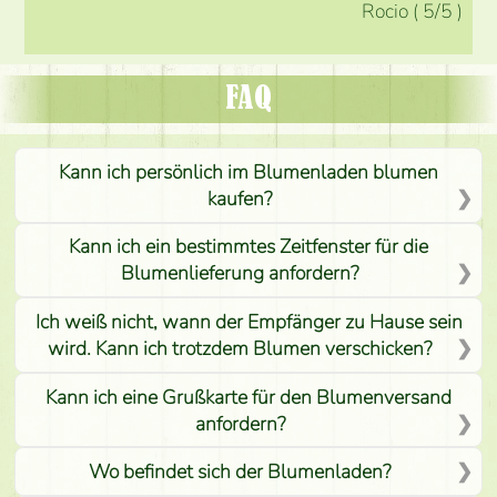
Rocio
(
5
/5
)
FAQ
Kann ich persönlich im Blumenladen blumen
kaufen?
Kann ich ein bestimmtes Zeitfenster für die
Blumenlieferung anfordern?
Ich weiß nicht, wann der Empfänger zu Hause sein
wird. Kann ich trotzdem Blumen verschicken?
Kann ich eine Grußkarte für den Blumenversand
anfordern?
Wo befindet sich der Blumenladen?