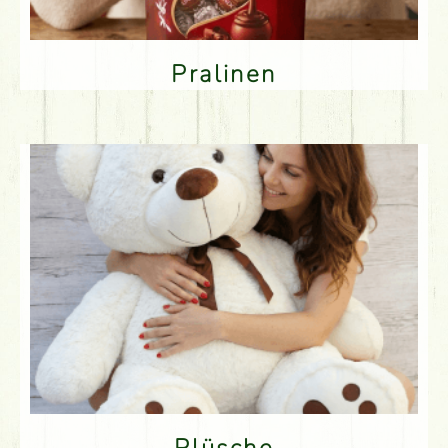
Pralinen