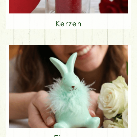
Kerzen