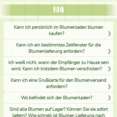
FAQ
Kann ich persönlich im Blumenladen blumen
kaufen?
Kann ich ein bestimmtes Zeitfenster für die
Blumenlieferung anfordern?
Ich weiß nicht, wann der Empfänger zu Hause sein
wird. Kann ich trotzdem Blumen verschicken?
Kann ich eine Grußkarte für den Blumenversand
anfordern?
Wo befindet sich der Blumenladen?
Sind alle Blumen auf Lager? Können Sie sie sofort
liefern? Wie schnell ist Blumen Lieferung nach