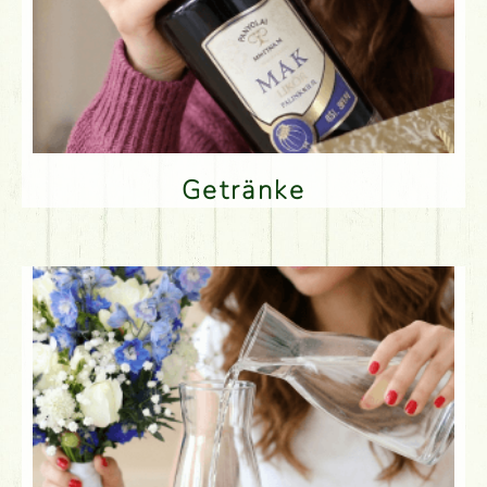
Getränke