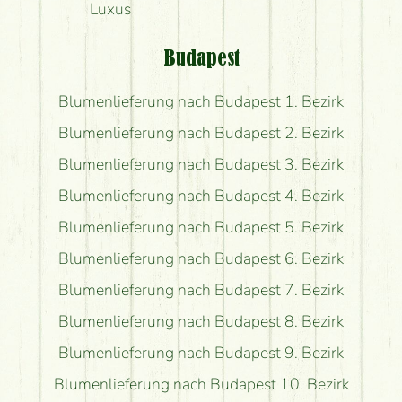
Luxus
Budapest
Blumenlieferung nach Budapest 1. Bezirk
Blumenlieferung nach Budapest 2. Bezirk
Blumenlieferung nach Budapest 3. Bezirk
Blumenlieferung nach Budapest 4. Bezirk
Blumenlieferung nach Budapest 5. Bezirk
Blumenlieferung nach Budapest 6. Bezirk
Blumenlieferung nach Budapest 7. Bezirk
Blumenlieferung nach Budapest 8. Bezirk
Blumenlieferung nach Budapest 9. Bezirk
Blumenlieferung nach Budapest 10. Bezirk