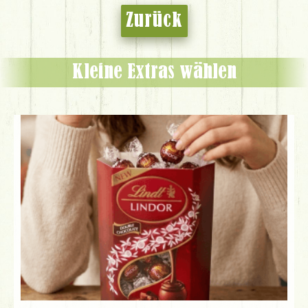
Zurück
Kleine Extras wählen