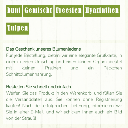
bunt
Gemischt
Freesien
Hyazinthen
Tulpen
Das Geschenk unseres Blumenladens
Für jede Bestellung, bieten wir eine elegante Grußkarte, in
einem kleinen Umschlag und einen kleinen Organzabeutel
mit kleinen Pralinen und ein Päckchen
Schnittblumennahrung.
Bestellen Sie schnell und einfach
Werfen Sie das Produkt in den Warenkorb, und füllen Sie
die Versanddaten aus. Sie können ohne Registrierung
kaufen! Nach der erfolgreichen Lieferung, informieren wir
Sie in einer E-Mail, und wir schicken Ihnen auch ein Bild
von der Strauß!