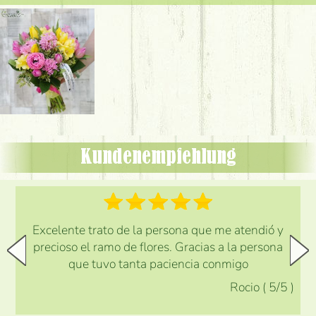
Kundenempfehlung
Excelente trato de la persona que me atendió y
precioso el ramo de flores. Gracias a la persona
que tuvo tanta paciencia conmigo
Rocio
(
5
/5
)