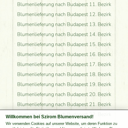
Blumenlieferung nach Budapest 11. Bezirk
Blumenlieferung nach Budapest 12. Bezirk
Blumenlieferung nach Budapest 13. Bezirk
Blumenlieferung nach Budapest 14. Bezirk
Blumenlieferung nach Budapest 15. Bezirk
Blumenlieferung nach Budapest 16. Bezirk
Blumenlieferung nach Budapest 17. Bezirk
Blumenlieferung nach Budapest 18. Bezirk
Blumenlieferung nach Budapest 19. Bezirk
Blumenlieferung nach Budapest 20. Bezirk
Blumenlieferung nach Budapest 21. Bezirk
Blumenlieferung nach Budapest 22. Bezirk
Willkommen bei Szirom Blumenversand!
Blumenlieferung nach Budapest 23. Bezirk
Wir verwenden Cookies auf unserer Website, um deren Funktion zu