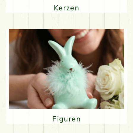
Kerzen
Figuren