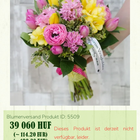
Blumenversand Produkt ID: 5509
39 060 HUF
Dieses Produkt ist derzeit nicht
(~ 114.20 EUR)
verfügbar, leider.