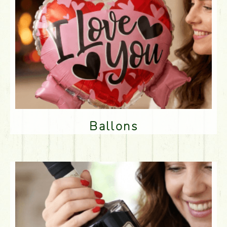
Ballons