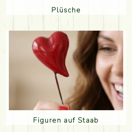
Plüsche
Figuren auf Staab