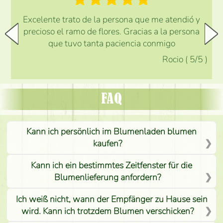
Excelente trato de la persona que me atendió y
precioso el ramo de flores. Gracias a la persona
que tuvo tanta paciencia conmigo
Rocio
(
5
/5
)
FAQ
Kann ich persönlich im Blumenladen blumen
kaufen?
Kann ich ein bestimmtes Zeitfenster für die
Blumenlieferung anfordern?
Ich weiß nicht, wann der Empfänger zu Hause sein
wird. Kann ich trotzdem Blumen verschicken?