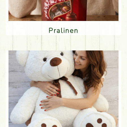
Pralinen