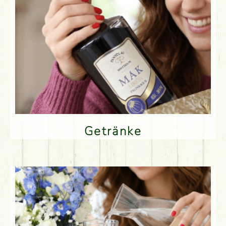
Getränke