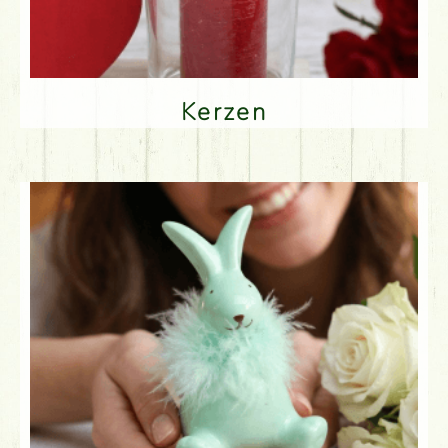
Kerzen