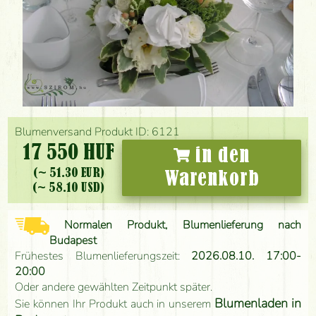
Blumenversand Produkt ID: 6121
17 550 HUF
in den
(~ 51.30 EUR)
Warenkorb
(~ 58.10 USD)
Normalen Produkt, Blumenlieferung nach
Budapest
Frühestes Blumenlieferungszeit:
2026.08.10. 17:00-
20:00
Oder andere gewählten Zeitpunkt später.
Blumenladen in
Sie können Ihr Produkt auch in unserem