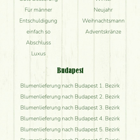
Für männer
Neujahr
Entschuldigung
Weihnachtsmann
einfach so
Adventskränze
Abschluss
Luxus
Budapest
Blumenlieferung nach Budapest 1. Bezirk
Blumenlieferung nach Budapest 2. Bezirk
Blumenlieferung nach Budapest 3. Bezirk
Blumenlieferung nach Budapest 4. Bezirk
Blumenlieferung nach Budapest 5. Bezirk