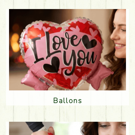
Ballons