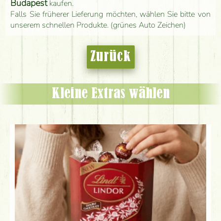
Budapest
kaufen.
Falls Sie früherer Lieferung möchten, wählen Sie bitte von
unserem schnellen Produkte. (grünes Auto Zeichen)
Zurück
Kleine Extras wählen