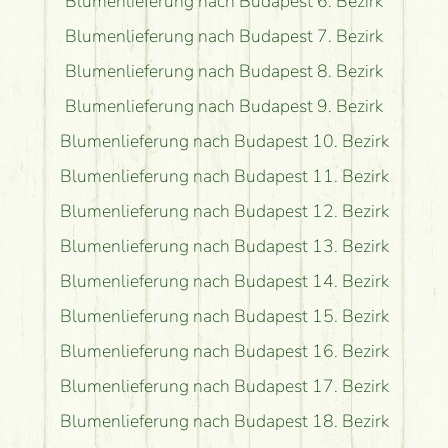
Blumenlieferung nach Budapest 6. Bezirk
Blumenlieferung nach Budapest 7. Bezirk
Blumenlieferung nach Budapest 8. Bezirk
Blumenlieferung nach Budapest 9. Bezirk
Blumenlieferung nach Budapest 10. Bezirk
Blumenlieferung nach Budapest 11. Bezirk
Blumenlieferung nach Budapest 12. Bezirk
Blumenlieferung nach Budapest 13. Bezirk
Blumenlieferung nach Budapest 14. Bezirk
Blumenlieferung nach Budapest 15. Bezirk
Blumenlieferung nach Budapest 16. Bezirk
Blumenlieferung nach Budapest 17. Bezirk
Blumenlieferung nach Budapest 18. Bezirk