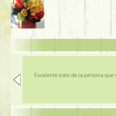
Excelente trato de la persona que m