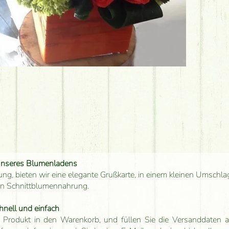
unseres Blumenladens
ung, bieten wir eine elegante Grußkarte, in einem kleinen Umschla
en Schnittblumennahrung.
hnell und einfach
 Produkt in den Warenkorb, und füllen Sie die Versanddaten a