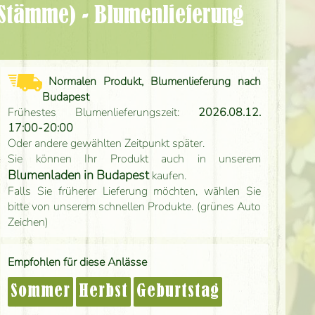
Normalen Produkt, Blumenlieferung nach
Budapest
Frühestes Blumenlieferungszeit:
2026.08.12.
17:00-20:00
Oder andere gewählten Zeitpunkt später.
Sie können Ihr Produkt auch in unserem
Blumenladen in Budapest
kaufen.
Falls Sie früherer Lieferung möchten, wählen Sie
bitte von unserem schnellen Produkte. (grünes Auto
Zeichen)
Empfohlen für diese Anlässe
Sommer
Herbst
Geburtstag