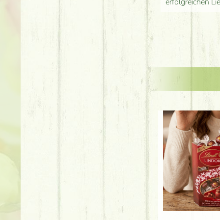
erfolgreichen Li