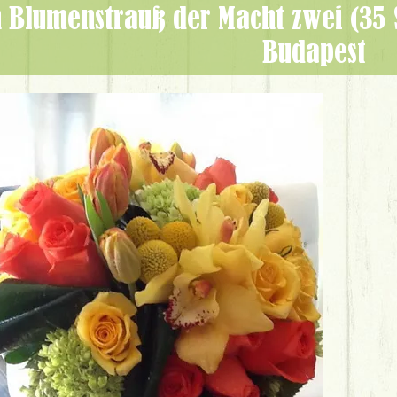
Budapest