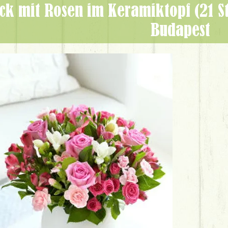
Budapest