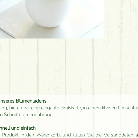
unseres Blumenladens
ung, bieten wir eine elegante Grußkarte, in einem kleinen Umschla
en Schnittblumennahrung.
hnell und einfach
 Produkt in den Warenkorb, und füllen Sie die Versanddaten a