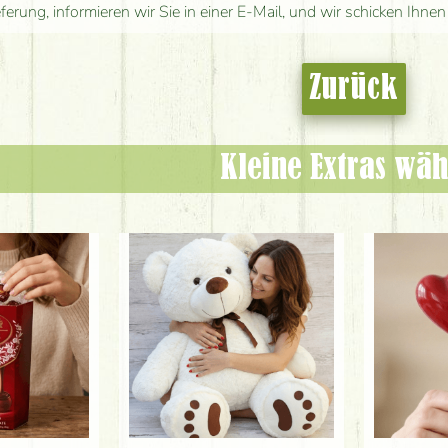
eferung, informieren wir Sie in einer E-Mail, und wir schicken Ihnen
Zurück
Kleine Extras wäh