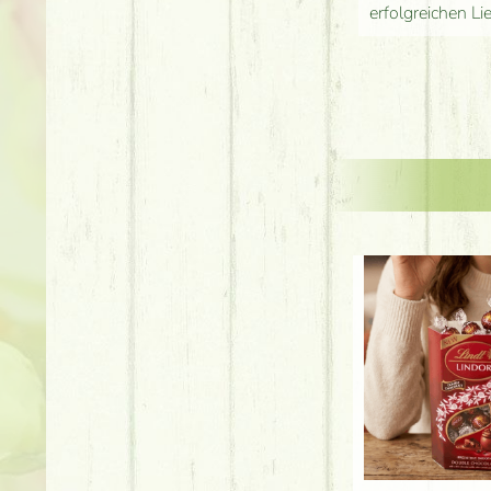
erfolgreichen Li