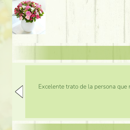
Excelente trato de la persona que m