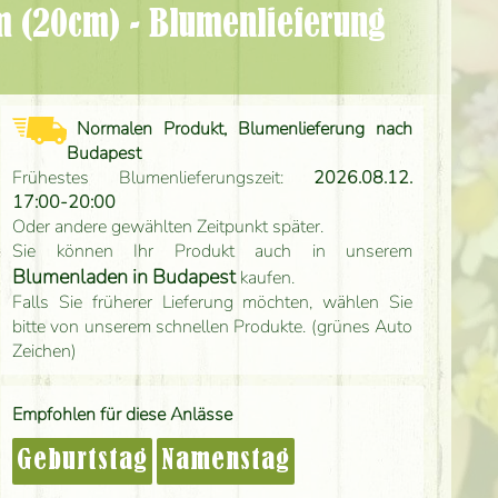
Normalen Produkt, Blumenlieferung nach
Budapest
Frühestes Blumenlieferungszeit:
2026.08.12.
17:00-20:00
Oder andere gewählten Zeitpunkt später.
Sie können Ihr Produkt auch in unserem
Blumenladen in Budapest
kaufen.
Falls Sie früherer Lieferung möchten, wählen Sie
bitte von unserem schnellen Produkte. (grünes Auto
Zeichen)
Empfohlen für diese Anlässe
Geburtstag
Namenstag