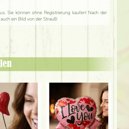
us. Sie können ohne Registrierung kaufen! Nach der
 auch ein Bild von der Strauß!
len