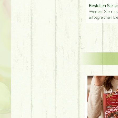
Bestellen Sie sc
Werfen Sie das
erfolgreichen Li