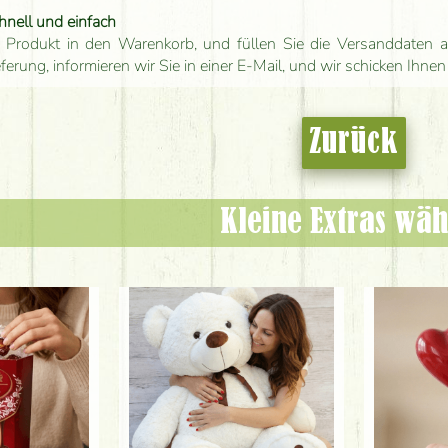
hnell und einfach
 Produkt in den Warenkorb, und füllen Sie die Versanddaten a
eferung, informieren wir Sie in einer E-Mail, und wir schicken Ihnen
Zurück
Kleine Extras wäh