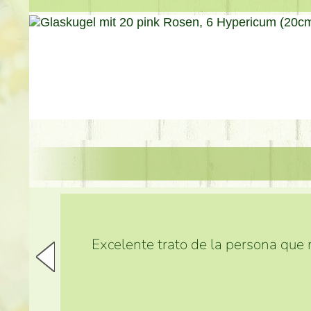
Excelente trato de la persona que m