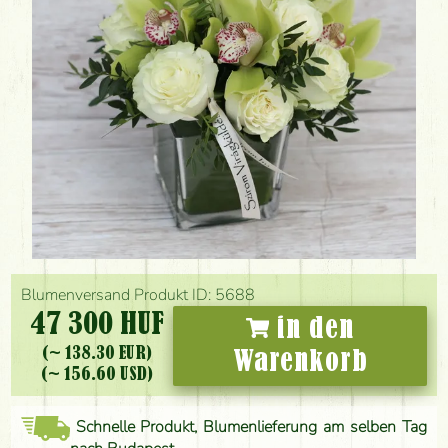
Blumenversand Produkt ID: 5688
47 300 HUF
in den
(~ 138.30 EUR)
Warenkorb
(~ 156.60 USD)
Schnelle Produkt, Blumenlieferung am selben Tag