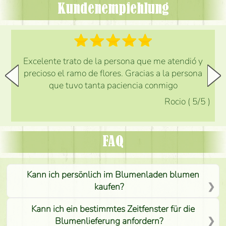
Kundenempfehlung
Excelente trato de la persona que me atendió y
precioso el ramo de flores. Gracias a la persona
que tuvo tanta paciencia conmigo
Rocio
(
5
/5
)
FAQ
Kann ich persönlich im Blumenladen blumen
kaufen?
Kann ich ein bestimmtes Zeitfenster für die
Blumenlieferung anfordern?