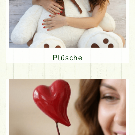
Plüsche