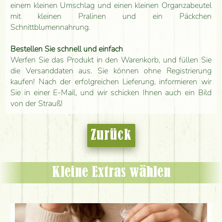
einem kleinen Umschlag und einen kleinen Organzabeutel
mit kleinen Pralinen und ein Päckchen
Schnittblumennahrung.
Bestellen Sie schnell und einfach
Werfen Sie das Produkt in den Warenkorb, und füllen Sie
die Versanddaten aus. Sie können ohne Registrierung
kaufen! Nach der erfolgreichen Lieferung, informieren wir
Sie in einer E-Mail, und wir schicken Ihnen auch ein Bild
von der Strauß!
Zurück
Kleine Extras wählen