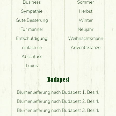
Business
Sommer
Sympathie
Herbst
Gute Besserung
Winter
Für männer
Neujahr
Entschuldigung
Weihnachtsmann
einfach so
Adventskränze
Abschluss
Luxus
Budapest
Blumenlieferung nach Budapest 1. Bezirk
Blumenlieferung nach Budapest 2. Bezirk
Blumenlieferung nach Budapest 3. Bezirk