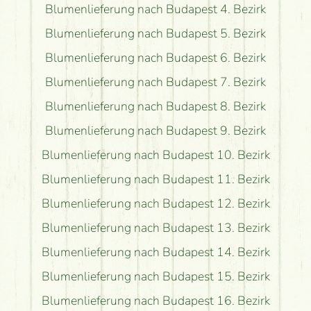
Blumenlieferung nach Budapest 4. Bezirk
Blumenlieferung nach Budapest 5. Bezirk
Blumenlieferung nach Budapest 6. Bezirk
Blumenlieferung nach Budapest 7. Bezirk
Blumenlieferung nach Budapest 8. Bezirk
Blumenlieferung nach Budapest 9. Bezirk
Blumenlieferung nach Budapest 10. Bezirk
Blumenlieferung nach Budapest 11. Bezirk
Blumenlieferung nach Budapest 12. Bezirk
Blumenlieferung nach Budapest 13. Bezirk
Blumenlieferung nach Budapest 14. Bezirk
Blumenlieferung nach Budapest 15. Bezirk
Blumenlieferung nach Budapest 16. Bezirk