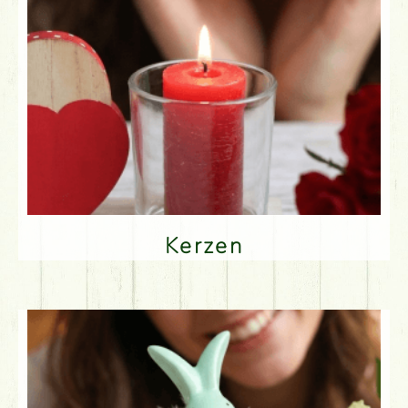
Kerzen