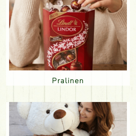
Pralinen