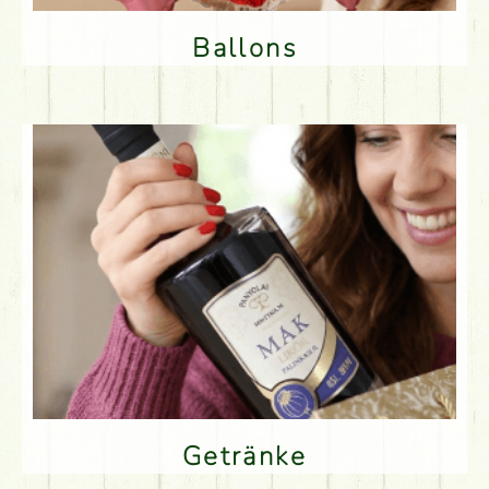
Ballons
Getränke