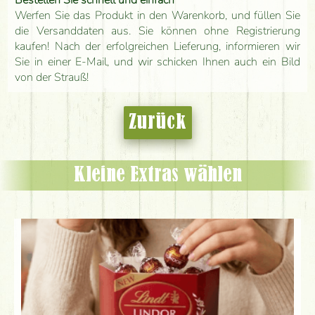
Bestellen Sie schnell und einfach
Werfen Sie das Produkt in den Warenkorb, und füllen Sie
die Versanddaten aus. Sie können ohne Registrierung
kaufen! Nach der erfolgreichen Lieferung, informieren wir
Sie in einer E-Mail, und wir schicken Ihnen auch ein Bild
von der Strauß!
Zurück
Kleine Extras wählen