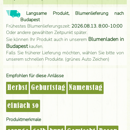
Langsame Produkt, Blumenlieferung nach
Budapest
Frühestes Blumenlieferungszeit:
2026.08.13. 8:00-10:00
Oder andere gewählten Zeitpunkt später.
Blumenladen in
Sie können Ihr Produkt auch in unserem
Budapest
kaufen.
Falls Sie früherer Lieferung möchten, wählen Sie bitte von
unserem schnellen Produkte. (grünes Auto Zeichen)
Empfohlen für diese Anlässe
Herbst
Geburtstag
Namenstag
einfach so
Produktmerkmale