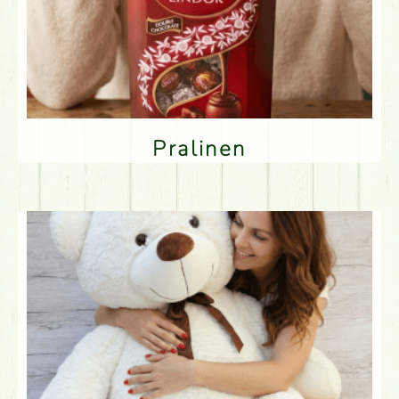
Pralinen