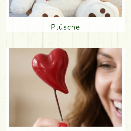
Plüsche