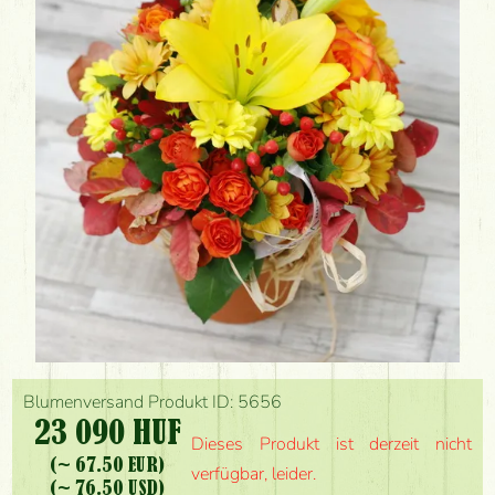
Blumenversand Produkt ID: 5656
23 090 HUF
Dieses Produkt ist derzeit nicht
(~ 67.50 EUR)
verfügbar, leider.
(~ 76.50 USD)