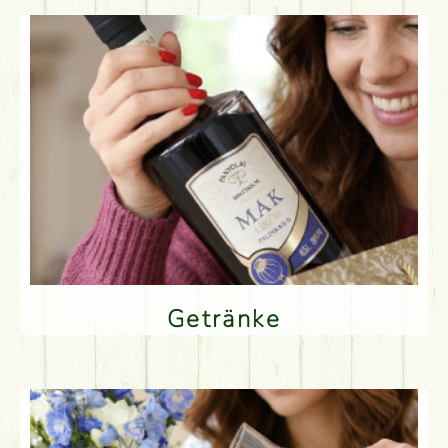
Getränke