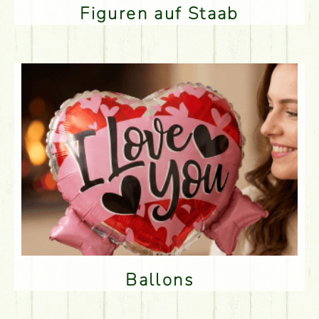
Figuren auf Staab
Ballons