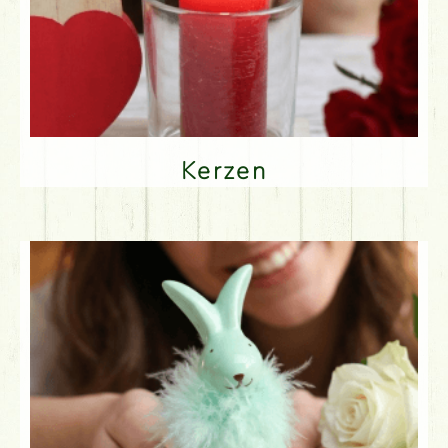
Kerzen