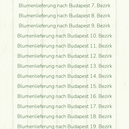
Blumenlieferung nach Budapest 7. Bezirk
Blumenlieferung nach Budapest 8. Bezirk
Blumenlieferung nach Budapest 9. Bezirk
Blumenlieferung nach Budapest 10. Bezirk
Blumenlieferung nach Budapest 11. Bezirk
Blumenlieferung nach Budapest 12. Bezirk
Blumenlieferung nach Budapest 13. Bezirk
Blumenlieferung nach Budapest 14. Bezirk
Blumenlieferung nach Budapest 15. Bezirk
Blumenlieferung nach Budapest 16. Bezirk
Blumenlieferung nach Budapest 17. Bezirk
Blumenlieferung nach Budapest 18. Bezirk
Blumenlieferung nach Budapest 19. Bezirk