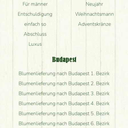
Für männer
Neujahr
Entschuldigung
Weihnachtsmann
einfach so
Adventskränze
Abschluss
Luxus
Budapest
Blumenlieferung nach Budapest 1. Bezirk
Blumenlieferung nach Budapest 2. Bezirk
Blumenlieferung nach Budapest 3. Bezirk
Blumenlieferung nach Budapest 4. Bezirk
Blumenlieferung nach Budapest 5. Bezirk
Blumenlieferung nach Budapest 6. Bezirk