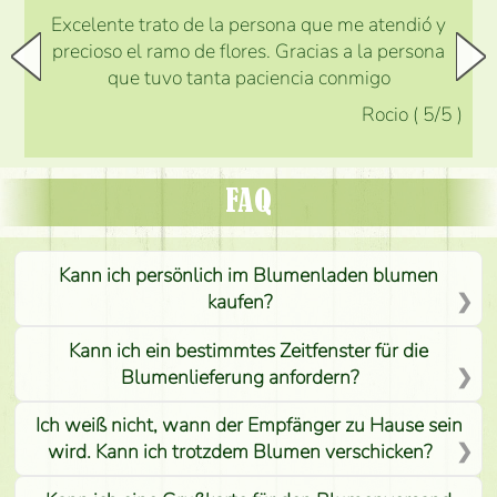
Excelente trato de la persona que me atendió y
precioso el ramo de flores. Gracias a la persona
que tuvo tanta paciencia conmigo
Rocio
(
5
/5
)
FAQ
Kann ich persönlich im Blumenladen blumen
kaufen?
Kann ich ein bestimmtes Zeitfenster für die
Blumenlieferung anfordern?
Ich weiß nicht, wann der Empfänger zu Hause sein
wird. Kann ich trotzdem Blumen verschicken?