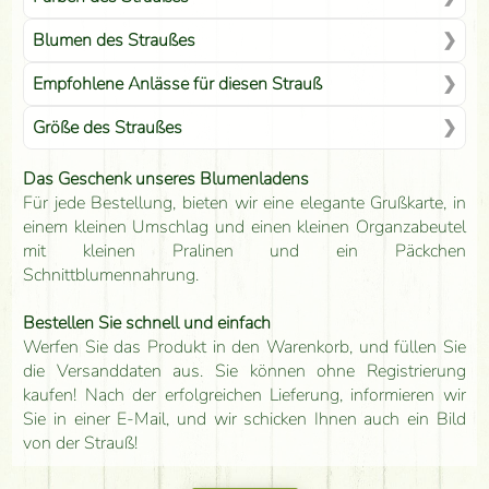
Blumen des Straußes
Empfohlene Anlässe für diesen Strauß
Größe des Straußes
Das Geschenk unseres Blumenladens
Für jede Bestellung, bieten wir eine elegante Grußkarte, in
einem kleinen Umschlag und einen kleinen Organzabeutel
mit kleinen Pralinen und ein Päckchen
Schnittblumennahrung.
Bestellen Sie schnell und einfach
Werfen Sie das Produkt in den Warenkorb, und füllen Sie
die Versanddaten aus. Sie können ohne Registrierung
kaufen! Nach der erfolgreichen Lieferung, informieren wir
Sie in einer E-Mail, und wir schicken Ihnen auch ein Bild
von der Strauß!