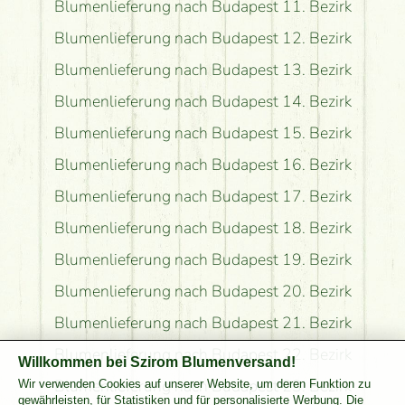
Blumenlieferung nach Budapest 11. Bezirk
Blumenlieferung nach Budapest 12. Bezirk
Blumenlieferung nach Budapest 13. Bezirk
Blumenlieferung nach Budapest 14. Bezirk
Blumenlieferung nach Budapest 15. Bezirk
Blumenlieferung nach Budapest 16. Bezirk
Blumenlieferung nach Budapest 17. Bezirk
Blumenlieferung nach Budapest 18. Bezirk
Blumenlieferung nach Budapest 19. Bezirk
Blumenlieferung nach Budapest 20. Bezirk
Blumenlieferung nach Budapest 21. Bezirk
Blumenlieferung nach Budapest 22. Bezirk
Willkommen bei Szirom Blumenversand!
Blumenlieferung nach Budapest 23. Bezirk
Wir verwenden Cookies auf unserer Website, um deren Funktion zu
gewährleisten, für Statistiken und für personalisierte Werbung. Die