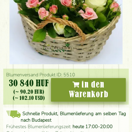
Blumenversand Produkt ID: 5510
30 840 HUF
in den
(~ 90.20 EUR)
Warenkorb
(~ 102.10 USD)
Schnelle Produkt, Blumenlieferung am selben Tag
nach Budapest
Frühestes Blumenlieferungszeit:
heute 17:00-20:00