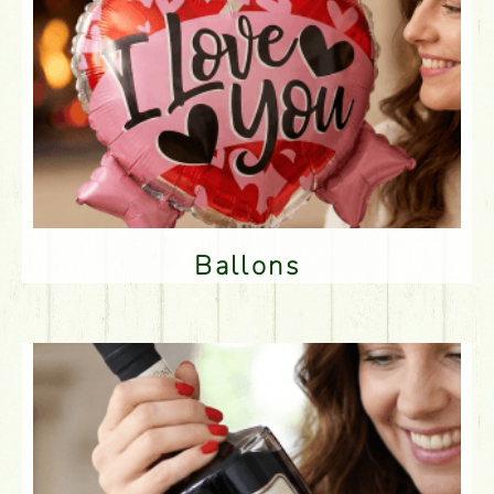
Ballons