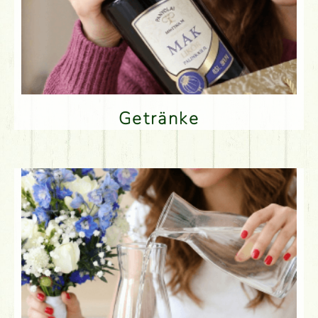
Getränke