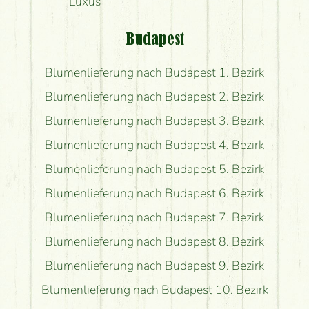
Luxus
Budapest
Blumenlieferung nach Budapest 1. Bezirk
Blumenlieferung nach Budapest 2. Bezirk
Blumenlieferung nach Budapest 3. Bezirk
Blumenlieferung nach Budapest 4. Bezirk
Blumenlieferung nach Budapest 5. Bezirk
Blumenlieferung nach Budapest 6. Bezirk
Blumenlieferung nach Budapest 7. Bezirk
Blumenlieferung nach Budapest 8. Bezirk
Blumenlieferung nach Budapest 9. Bezirk
Blumenlieferung nach Budapest 10. Bezirk