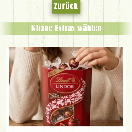
Zurück
Kleine Extras wählen