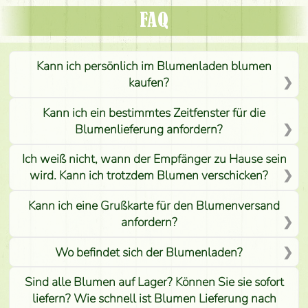
FAQ
Kann ich persönlich im Blumenladen blumen
kaufen?
Kann ich ein bestimmtes Zeitfenster für die
Blumenlieferung anfordern?
Ich weiß nicht, wann der Empfänger zu Hause sein
wird. Kann ich trotzdem Blumen verschicken?
Kann ich eine Grußkarte für den Blumenversand
anfordern?
Wo befindet sich der Blumenladen?
Sind alle Blumen auf Lager? Können Sie sie sofort
liefern? Wie schnell ist Blumen Lieferung nach