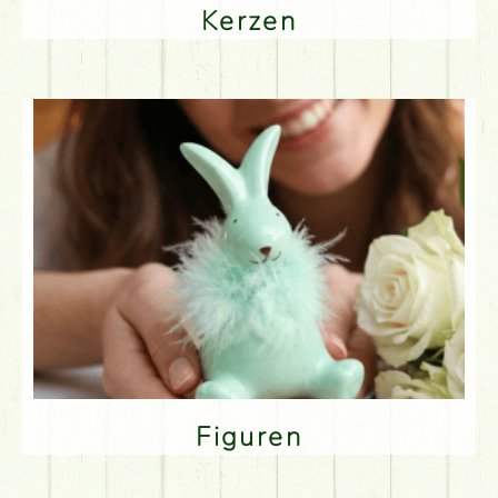
Kerzen
Figuren