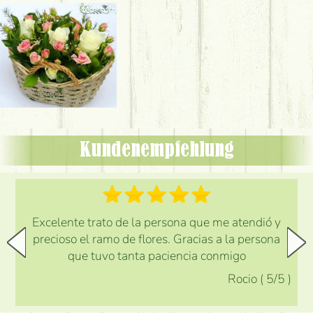
Kundenempfehlung
Excelente trato de la persona que me atendió y
precioso el ramo de flores. Gracias a la persona
que tuvo tanta paciencia conmigo
Rocio
(
5
/5
)