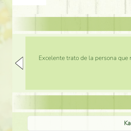
Excelente trato de la persona que m
Ka