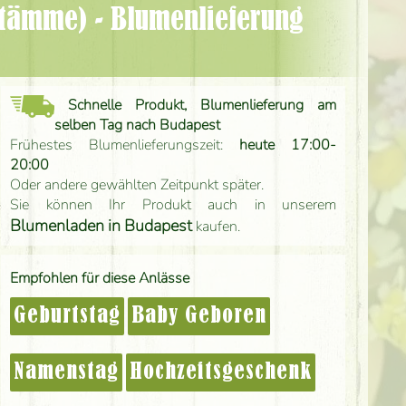
Schnelle Produkt, Blumenlieferung am
selben Tag nach Budapest
Frühestes Blumenlieferungszeit:
heute 17:00-
20:00
Oder andere gewählten Zeitpunkt später.
Sie können Ihr Produkt auch in unserem
Blumenladen in Budapest
kaufen.
Empfohlen für diese Anlässe
Geburtstag
Baby Geboren
Namenstag
Hochzeitsgeschenk