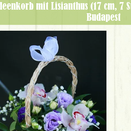
Budapest