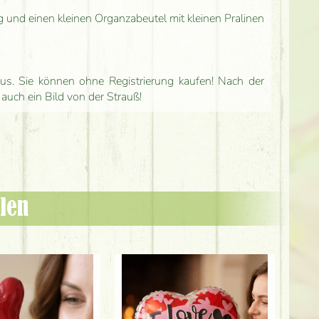
g und einen kleinen Organzabeutel mit kleinen Pralinen
us. Sie können ohne Registrierung kaufen! Nach der
 auch ein Bild von der Strauß!
len