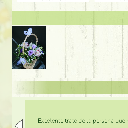
Excelente trato de la persona que m