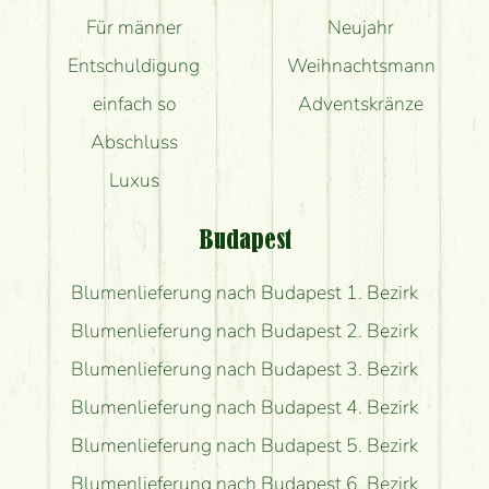
Für männer
Neujahr
Entschuldigung
Weihnachtsmann
einfach so
Adventskränze
Abschluss
Luxus
Budapest
Blumenlieferung nach Budapest 1. Bezirk
Blumenlieferung nach Budapest 2. Bezirk
Blumenlieferung nach Budapest 3. Bezirk
Blumenlieferung nach Budapest 4. Bezirk
Blumenlieferung nach Budapest 5. Bezirk
Blumenlieferung nach Budapest 6. Bezirk