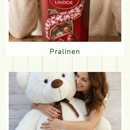
Pralinen