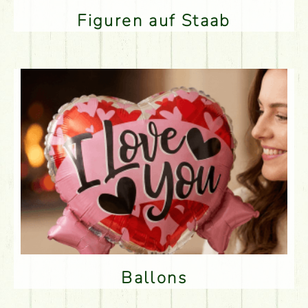
Figuren auf Staab
Ballons