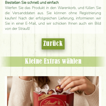
Bestellen Sie schnell und einfach
Werfen Sie das Produkt in den Warenkorb, und füllen Sie
die Versanddaten aus. Sie können ohne Registrierung
kaufen! Nach der erfolgreichen Lieferung, informieren wir
Sie in einer E-Mail, und wir schicken Ihnen auch ein Bild
von der Strauß!
Zurück
Kleine Extras wählen