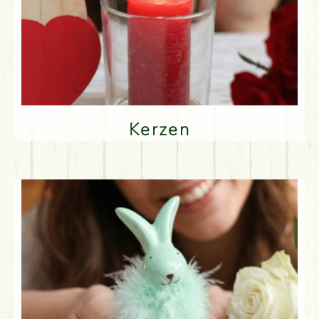
Kerzen