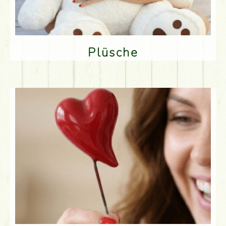
Plüsche