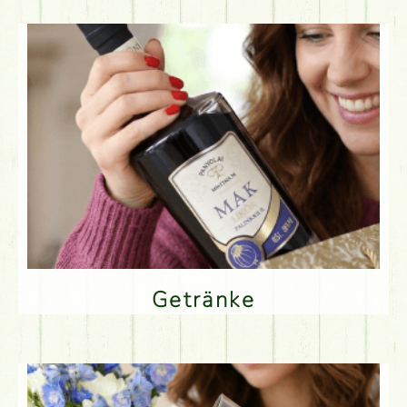
Getränke