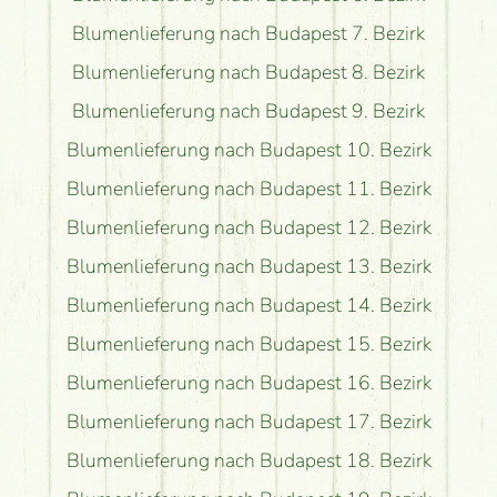
Blumenlieferung nach Budapest 7. Bezirk
Blumenlieferung nach Budapest 8. Bezirk
Blumenlieferung nach Budapest 9. Bezirk
Blumenlieferung nach Budapest 10. Bezirk
Blumenlieferung nach Budapest 11. Bezirk
Blumenlieferung nach Budapest 12. Bezirk
Blumenlieferung nach Budapest 13. Bezirk
Blumenlieferung nach Budapest 14. Bezirk
Blumenlieferung nach Budapest 15. Bezirk
Blumenlieferung nach Budapest 16. Bezirk
Blumenlieferung nach Budapest 17. Bezirk
Blumenlieferung nach Budapest 18. Bezirk