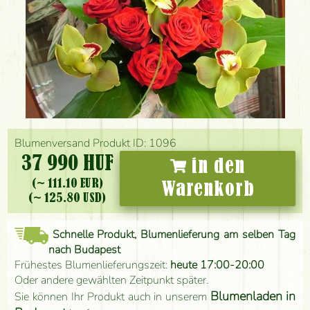
Blumenversand Produkt ID: 1096
37 990 HUF
in den
(~ 111.10 EUR)
Warenkorb
(~ 125.80 USD)
Schnelle Produkt, Blumenlieferung am selben Tag
nach Budapest
Frühestes Blumenlieferungszeit:
heute 17:00-20:00
Oder andere gewählten Zeitpunkt später.
Blumenladen in
Sie können Ihr Produkt auch in unserem