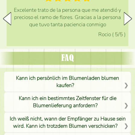
Excelente trato de la persona que me atendió y
precioso el ramo de flores. Gracias a la persona
que tuvo tanta paciencia conmigo
Rocio
(
5
/5
)
FAQ
Kann ich persönlich im Blumenladen blumen
kaufen?
Kann ich ein bestimmtes Zeitfenster für die
Blumenlieferung anfordern?
Ich weiß nicht, wann der Empfänger zu Hause sein
wird. Kann ich trotzdem Blumen verschicken?