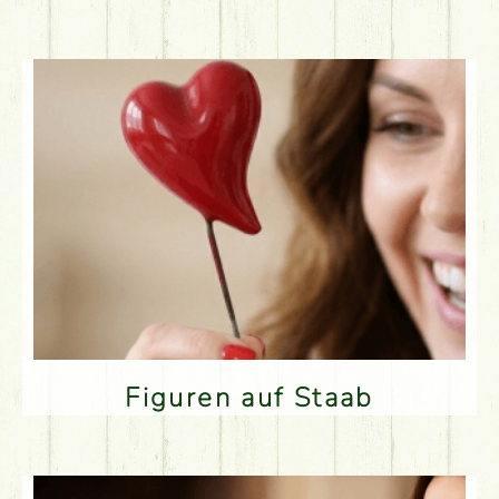
Figuren auf Staab