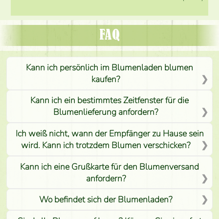
FAQ
Kann ich persönlich im Blumenladen blumen
kaufen?
Kann ich ein bestimmtes Zeitfenster für die
Blumenlieferung anfordern?
Ich weiß nicht, wann der Empfänger zu Hause sein
wird. Kann ich trotzdem Blumen verschicken?
Kann ich eine Grußkarte für den Blumenversand
anfordern?
Wo befindet sich der Blumenladen?