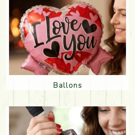
Ballons