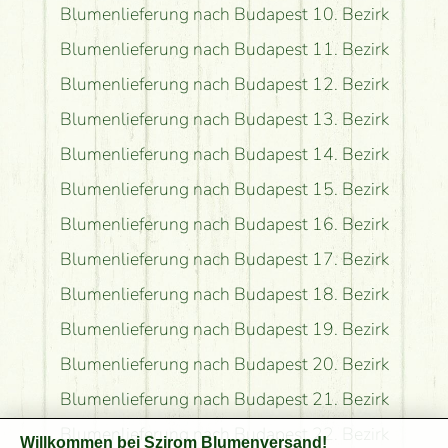
Blumenlieferung nach Budapest 10. Bezirk
Blumenlieferung nach Budapest 11. Bezirk
Blumenlieferung nach Budapest 12. Bezirk
Blumenlieferung nach Budapest 13. Bezirk
Blumenlieferung nach Budapest 14. Bezirk
Blumenlieferung nach Budapest 15. Bezirk
Blumenlieferung nach Budapest 16. Bezirk
Blumenlieferung nach Budapest 17. Bezirk
Blumenlieferung nach Budapest 18. Bezirk
Blumenlieferung nach Budapest 19. Bezirk
Blumenlieferung nach Budapest 20. Bezirk
Blumenlieferung nach Budapest 21. Bezirk
Blumenlieferung nach Budapest 22. Bezirk
Willkommen bei Szirom Blumenversand!