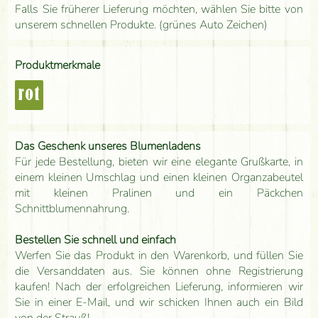
Falls Sie früherer Lieferung möchten, wählen Sie bitte von
unserem schnellen Produkte. (grünes Auto Zeichen)
Produktmerkmale
rot
Das Geschenk unseres Blumenladens
Für jede Bestellung, bieten wir eine elegante Grußkarte, in
einem kleinen Umschlag und einen kleinen Organzabeutel
mit kleinen Pralinen und ein Päckchen
Schnittblumennahrung.
Bestellen Sie schnell und einfach
Werfen Sie das Produkt in den Warenkorb, und füllen Sie
die Versanddaten aus. Sie können ohne Registrierung
kaufen! Nach der erfolgreichen Lieferung, informieren wir
Sie in einer E-Mail, und wir schicken Ihnen auch ein Bild