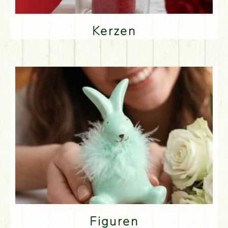
Kerzen
Figuren