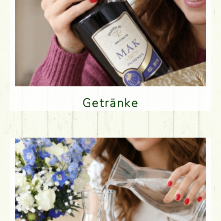
Getränke