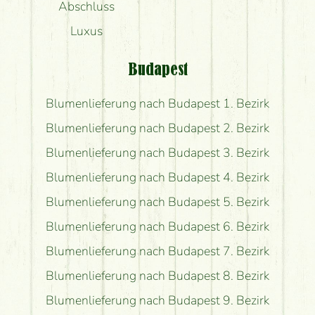
Abschluss
Luxus
Budapest
Blumenlieferung nach Budapest 1. Bezirk
Blumenlieferung nach Budapest 2. Bezirk
Blumenlieferung nach Budapest 3. Bezirk
Blumenlieferung nach Budapest 4. Bezirk
Blumenlieferung nach Budapest 5. Bezirk
Blumenlieferung nach Budapest 6. Bezirk
Blumenlieferung nach Budapest 7. Bezirk
Blumenlieferung nach Budapest 8. Bezirk
Blumenlieferung nach Budapest 9. Bezirk