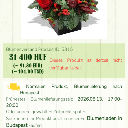
Blumenversand Produkt ID: 5315
31 400 HUF
Dieses Produkt ist derzeit nicht
(~ 91.80 EUR)
verfügbar, leider.
(~ 104.00 USD)
Normalen Produkt, Blumenlieferung nach
Budapest
Frühestes Blumenlieferungszeit:
2026.08.13. 17:00-
20:00
Oder andere gewählten Zeitpunkt später.
Blumenladen in
Sie können Ihr Produkt auch in unserem
Budapest
kaufen.