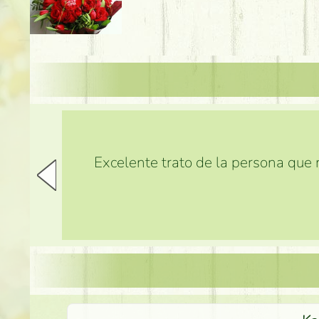
Excelente trato de la persona que m