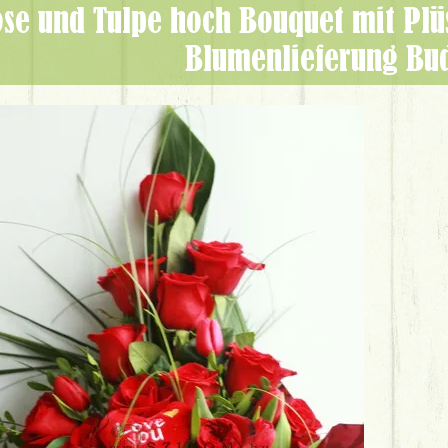
Blumenlieferung Bu