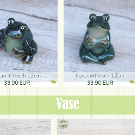
ikfrosch 12cm
Keramikfrosch 12cm
.90 EUR
33.90 EUR
Vase