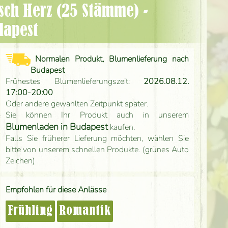
dapest
Normalen Produkt, Blumenlieferung nach
Budapest
Frühestes Blumenlieferungszeit:
2026.08.12.
17:00-20:00
Oder andere gewählten Zeitpunkt später.
Sie können Ihr Produkt auch in unserem
Blumenladen in Budapest
kaufen.
Falls Sie früherer Lieferung möchten, wählen Sie
bitte von unserem schnellen Produkte. (grünes Auto
Zeichen)
Empfohlen für diese Anlässe
Frühling
Romantik