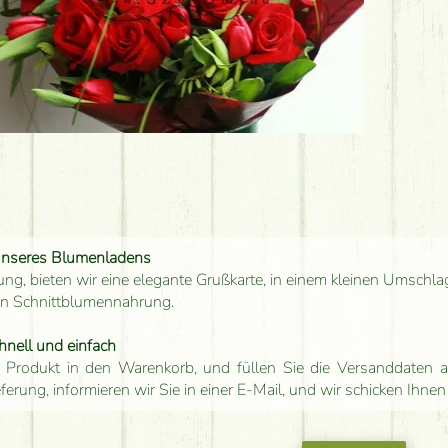
unseres Blumenladens
ung, bieten wir eine elegante Grußkarte, in einem kleinen Umschla
en Schnittblumennahrung.
hnell und einfach
 Produkt in den Warenkorb, und füllen Sie die Versanddaten a
eferung, informieren wir Sie in einer E-Mail, und wir schicken Ihnen