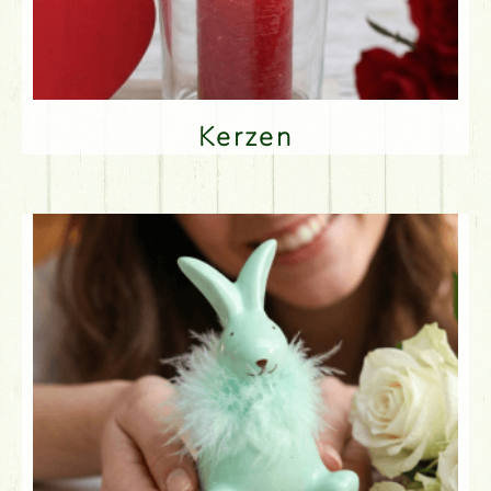
Kerzen