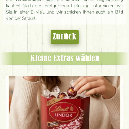
kaufen! Nach der erfolgreichen Lieferung, informieren wir
Sie in einer E-Mail, und wir schicken Ihnen auch ein Bild
von der Strauß!
Zurück
Kleine Extras wählen