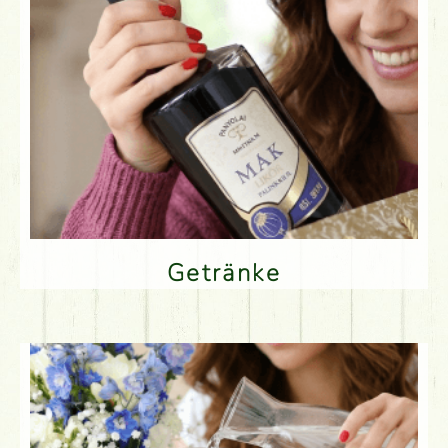
Getränke