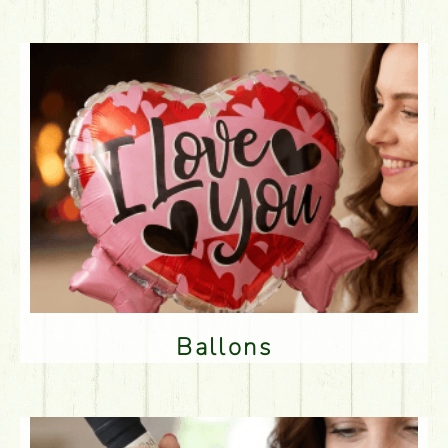
Ballons