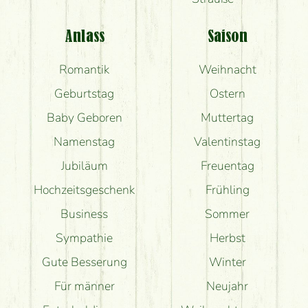
Anlass
Saison
Romantik
Weihnacht
Geburtstag
Ostern
Baby Geboren
Muttertag
Namenstag
Valentinstag
Jubiläum
Freuentag
Hochzeitsgeschenk
Frühling
Business
Sommer
Sympathie
Herbst
Gute Besserung
Winter
Für männer
Neujahr