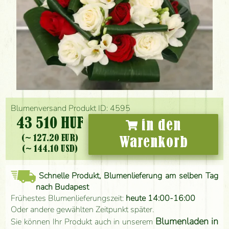
Blumenversand Produkt ID: 4595
43 510 HUF
in den
(~ 127.20 EUR)
Warenkorb
(~ 144.10 USD)
Schnelle Produkt, Blumenlieferung am selben Tag
nach Budapest
Frühestes Blumenlieferungszeit:
heute 14:00-16:00
Oder andere gewählten Zeitpunkt später.
Blumenladen in
Sie können Ihr Produkt auch in unserem