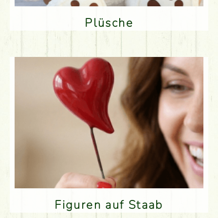
Plüsche
Figuren auf Staab