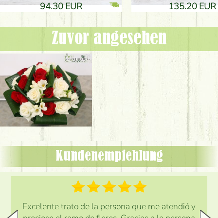
94.30 EUR
135.20 EUR
Zuvor angesehen
Kundenempfehlung
Excelente trato de la persona que me atendió y