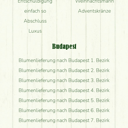
Entschuldigung
Weihnachtsmann
einfach so
Adventskränze
Abschluss
Luxus
Budapest
Blumenlieferung nach Budapest 1. Bezirk
Blumenlieferung nach Budapest 2. Bezirk
Blumenlieferung nach Budapest 3. Bezirk
Blumenlieferung nach Budapest 4. Bezirk
Blumenlieferung nach Budapest 5. Bezirk
Blumenlieferung nach Budapest 6. Bezirk
Blumenlieferung nach Budapest 7. Bezirk