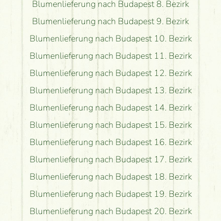
Blumenlieferung nach Budapest 8. Bezirk
Blumenlieferung nach Budapest 9. Bezirk
Blumenlieferung nach Budapest 10. Bezirk
Blumenlieferung nach Budapest 11. Bezirk
Blumenlieferung nach Budapest 12. Bezirk
Blumenlieferung nach Budapest 13. Bezirk
Blumenlieferung nach Budapest 14. Bezirk
Blumenlieferung nach Budapest 15. Bezirk
Blumenlieferung nach Budapest 16. Bezirk
Blumenlieferung nach Budapest 17. Bezirk
Blumenlieferung nach Budapest 18. Bezirk
Blumenlieferung nach Budapest 19. Bezirk
Blumenlieferung nach Budapest 20. Bezirk