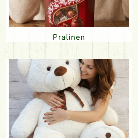
Pralinen