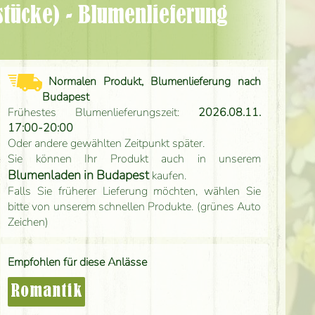
Normalen Produkt, Blumenlieferung nach
Budapest
Frühestes Blumenlieferungszeit:
2026.08.11.
17:00-20:00
Oder andere gewählten Zeitpunkt später.
Sie können Ihr Produkt auch in unserem
Blumenladen in Budapest
kaufen.
Falls Sie früherer Lieferung möchten, wählen Sie
bitte von unserem schnellen Produkte. (grünes Auto
Zeichen)
Empfohlen für diese Anlässe
Romantik