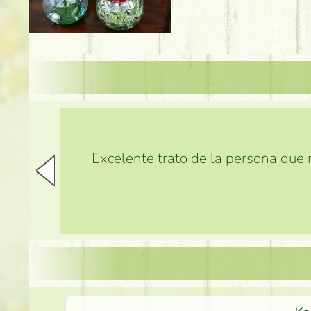
Excelente trato de la persona que m