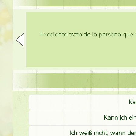
Excelente trato de la persona que m
Ka
Kann ich ei
Ich weiß nicht, wann de