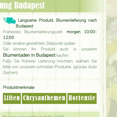
rung Budapest
Langsame Produkt, Blumenlieferung nach
Budapest
Frühestes Blumenlieferungszeit:
morgen 10:00-
12:00
Oder andere gewählten Zeitpunkt später.
Sie können Ihr Produkt auch in unserem
Blumenladen in Budapest
kaufen.
Falls Sie früherer Lieferung möchten, wählen Sie
bitte von unserem schnellen Produkte. (grünes Auto
Zeichen)
Produktmerkmale
Lilien
Chrysanthemen
Hortensie