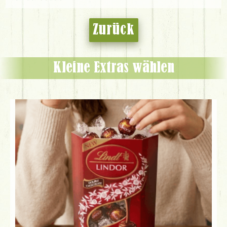
Zurück
Kleine Extras wählen