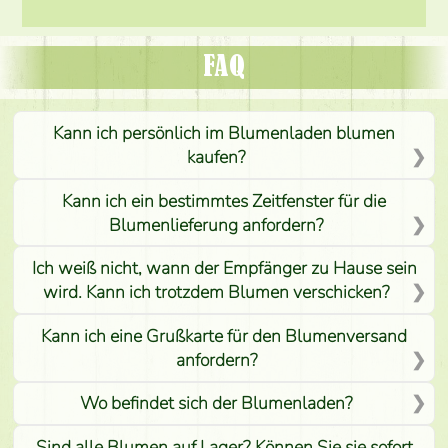
FAQ
Kann ich persönlich im Blumenladen blumen
kaufen?
Kann ich ein bestimmtes Zeitfenster für die
Blumenlieferung anfordern?
Ich weiß nicht, wann der Empfänger zu Hause sein
wird. Kann ich trotzdem Blumen verschicken?
Kann ich eine Grußkarte für den Blumenversand
anfordern?
Wo befindet sich der Blumenladen?
Sind alle Blumen auf Lager? Können Sie sie sofort