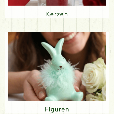
Kerzen
Figuren