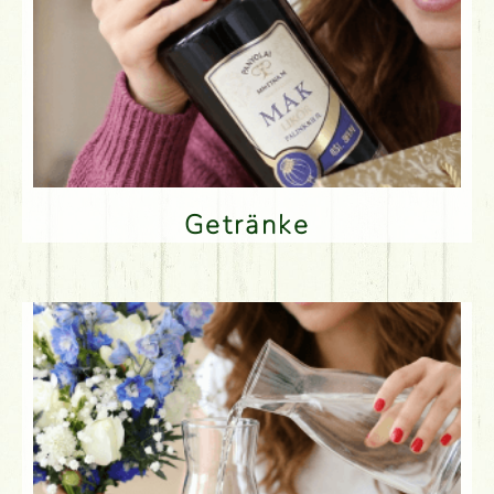
Getränke