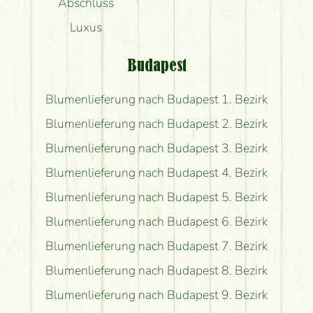
Abschluss
Luxus
Budapest
Blumenlieferung nach Budapest 1. Bezirk
Blumenlieferung nach Budapest 2. Bezirk
Blumenlieferung nach Budapest 3. Bezirk
Blumenlieferung nach Budapest 4. Bezirk
Blumenlieferung nach Budapest 5. Bezirk
Blumenlieferung nach Budapest 6. Bezirk
Blumenlieferung nach Budapest 7. Bezirk
Blumenlieferung nach Budapest 8. Bezirk
Blumenlieferung nach Budapest 9. Bezirk