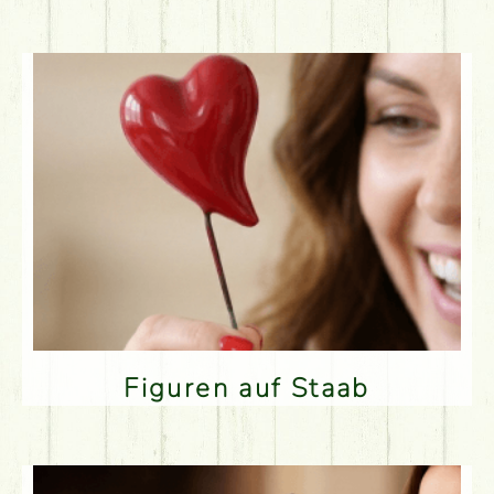
Figuren auf Staab