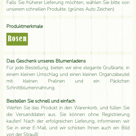
Falls Sie früherer Lieferung möchten, wählen Sie bitte von
unserem schnellen Produkte. (grünes Auto Zeichen)
Produktmerkmale
Rosen
Das Geschenk unseres Blumenladens
Für jede Bestellung, bieten wir eine elegante Grußkarte, in
einem kleinen Umschlag und einen kleinen Organzabeutel
mit kleinen Pralinen und ein Päckchen
Schnittblumennahrung.
Bestellen Sie schnell und einfach
Werfen Sie das Produkt in den Warenkorb, und füllen Sie
die Versanddaten aus. Sie können ohne Registrierung
kaufen! Nach der erfolgreichen Lieferung, informieren wir
Sie in einer E-Mail, und wir schicken Ihnen auch ein Bild
von der Strauß!