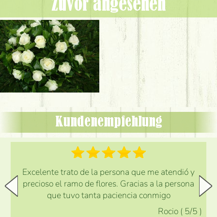
Zuvor angesehen
Kundenempfehlung
Excelente trato de la persona que me atendió y
precioso el ramo de flores. Gracias a la persona
que tuvo tanta paciencia conmigo
Rocio
(
5
/5
)