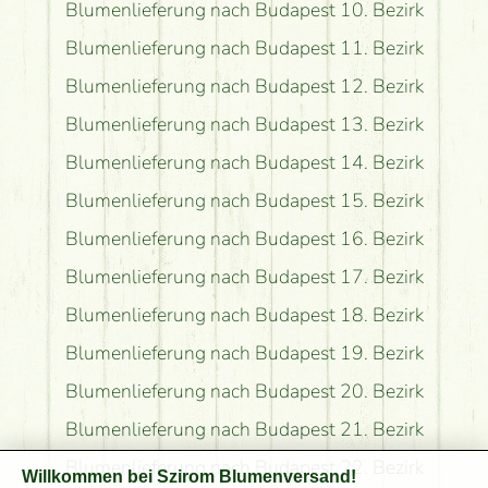
Blumenlieferung nach Budapest 10. Bezirk
Blumenlieferung nach Budapest 11. Bezirk
Blumenlieferung nach Budapest 12. Bezirk
Blumenlieferung nach Budapest 13. Bezirk
Blumenlieferung nach Budapest 14. Bezirk
Blumenlieferung nach Budapest 15. Bezirk
Blumenlieferung nach Budapest 16. Bezirk
Blumenlieferung nach Budapest 17. Bezirk
Blumenlieferung nach Budapest 18. Bezirk
Blumenlieferung nach Budapest 19. Bezirk
Blumenlieferung nach Budapest 20. Bezirk
Blumenlieferung nach Budapest 21. Bezirk
Blumenlieferung nach Budapest 22. Bezirk
Willkommen bei Szirom Blumenversand!