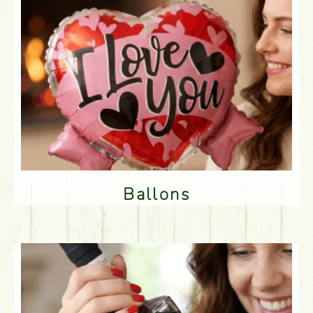
Ballons