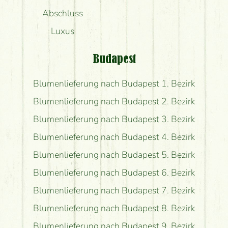
Abschluss
Luxus
Budapest
Blumenlieferung nach Budapest 1. Bezirk
Blumenlieferung nach Budapest 2. Bezirk
Blumenlieferung nach Budapest 3. Bezirk
Blumenlieferung nach Budapest 4. Bezirk
Blumenlieferung nach Budapest 5. Bezirk
Blumenlieferung nach Budapest 6. Bezirk
Blumenlieferung nach Budapest 7. Bezirk
Blumenlieferung nach Budapest 8. Bezirk
Blumenlieferung nach Budapest 9. Bezirk