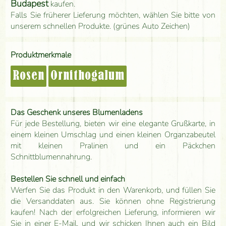
Budapest
kaufen.
Falls Sie früherer Lieferung möchten, wählen Sie bitte von
unserem schnellen Produkte. (grünes Auto Zeichen)
Produktmerkmale
Rosen
Ornithogalum
Das Geschenk unseres Blumenladens
Für jede Bestellung, bieten wir eine elegante Grußkarte, in
einem kleinen Umschlag und einen kleinen Organzabeutel
mit kleinen Pralinen und ein Päckchen
Schnittblumennahrung.
Bestellen Sie schnell und einfach
Werfen Sie das Produkt in den Warenkorb, und füllen Sie
die Versanddaten aus. Sie können ohne Registrierung
kaufen! Nach der erfolgreichen Lieferung, informieren wir
Sie in einer E-Mail, und wir schicken Ihnen auch ein Bild