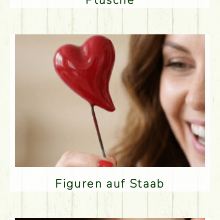
Plüsche
Figuren auf Staab