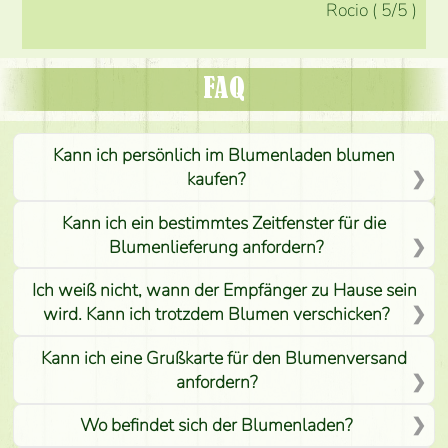
Rocio
(
5
/5
)
FAQ
Kann ich persönlich im Blumenladen blumen
kaufen?
Kann ich ein bestimmtes Zeitfenster für die
Blumenlieferung anfordern?
Ich weiß nicht, wann der Empfänger zu Hause sein
wird. Kann ich trotzdem Blumen verschicken?
Kann ich eine Grußkarte für den Blumenversand
anfordern?
Wo befindet sich der Blumenladen?