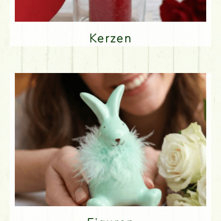
Kerzen