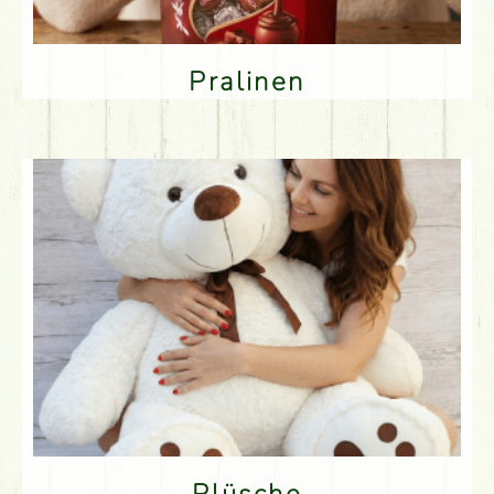
Pralinen