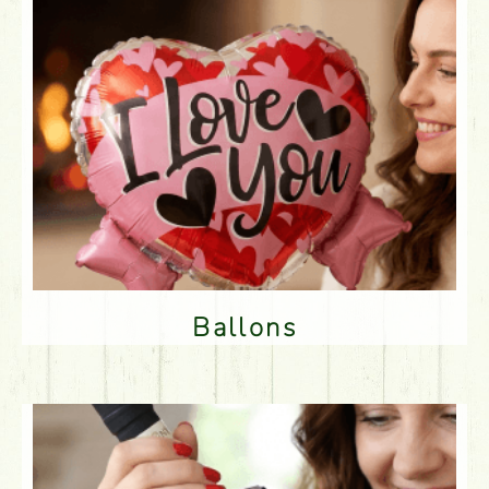
Ballons