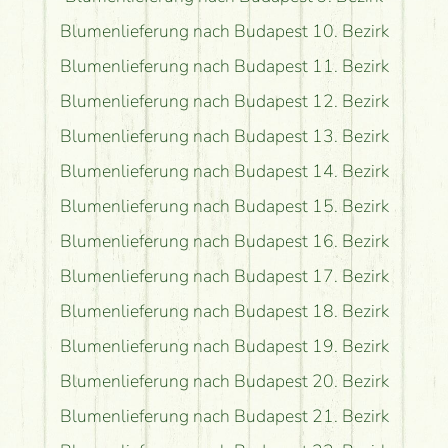
Blumenlieferung nach Budapest 10. Bezirk
Blumenlieferung nach Budapest 11. Bezirk
Blumenlieferung nach Budapest 12. Bezirk
Blumenlieferung nach Budapest 13. Bezirk
Blumenlieferung nach Budapest 14. Bezirk
Blumenlieferung nach Budapest 15. Bezirk
Blumenlieferung nach Budapest 16. Bezirk
Blumenlieferung nach Budapest 17. Bezirk
Blumenlieferung nach Budapest 18. Bezirk
Blumenlieferung nach Budapest 19. Bezirk
Blumenlieferung nach Budapest 20. Bezirk
Blumenlieferung nach Budapest 21. Bezirk