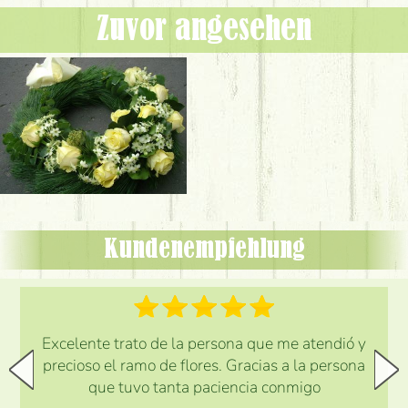
Zuvor angesehen
Kundenempfehlung
Excelente trato de la persona que me atendió y
precioso el ramo de flores. Gracias a la persona
que tuvo tanta paciencia conmigo