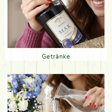
Getränke