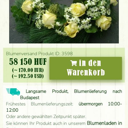
Blumenversand Produkt ID: 3598
58 150 HUF
in den
(~ 170.00 EUR)
Warenkorb
(~ 192.50 USD)
Langsame Produkt, Blumenlieferung nach
Budapest
Frühestes Blumenlieferungszeit:
übermorgen 10:00-
12:00
Oder andere gewählten Zeitpunkt später.
Blumenladen in
Sie können Ihr Produkt auch in unserem