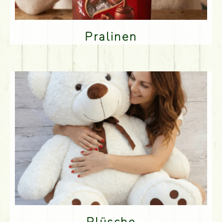
Pralinen