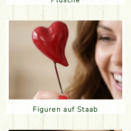
Plüsche
Figuren auf Staab