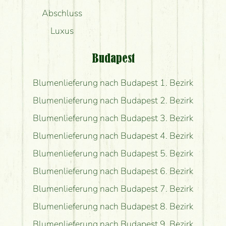
Abschluss
Luxus
Budapest
Blumenlieferung nach Budapest 1. Bezirk
Blumenlieferung nach Budapest 2. Bezirk
Blumenlieferung nach Budapest 3. Bezirk
Blumenlieferung nach Budapest 4. Bezirk
Blumenlieferung nach Budapest 5. Bezirk
Blumenlieferung nach Budapest 6. Bezirk
Blumenlieferung nach Budapest 7. Bezirk
Blumenlieferung nach Budapest 8. Bezirk
Blumenlieferung nach Budapest 9. Bezirk