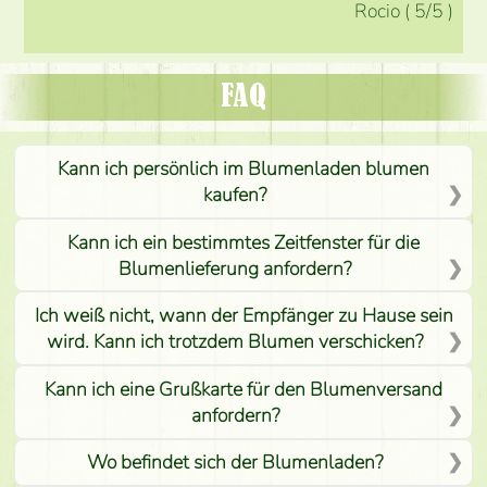
Rocio
(
5
/5
)
FAQ
Kann ich persönlich im Blumenladen blumen
kaufen?
Kann ich ein bestimmtes Zeitfenster für die
Blumenlieferung anfordern?
Ich weiß nicht, wann der Empfänger zu Hause sein
wird. Kann ich trotzdem Blumen verschicken?
Kann ich eine Grußkarte für den Blumenversand
anfordern?
Wo befindet sich der Blumenladen?