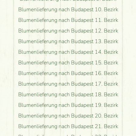
Blumenlieferung nach Budapest 10. Bezirk
Blumenlieferung nach Budapest 11. Bezirk
Blumenlieferung nach Budapest 12. Bezirk
Blumenlieferung nach Budapest 13. Bezirk
Blumenlieferung nach Budapest 14. Bezirk
Blumenlieferung nach Budapest 15. Bezirk
Blumenlieferung nach Budapest 16. Bezirk
Blumenlieferung nach Budapest 17. Bezirk
Blumenlieferung nach Budapest 18. Bezirk
Blumenlieferung nach Budapest 19. Bezirk
Blumenlieferung nach Budapest 20. Bezirk
Blumenlieferung nach Budapest 21. Bezirk