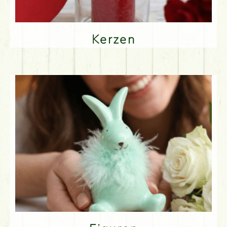
Kerzen