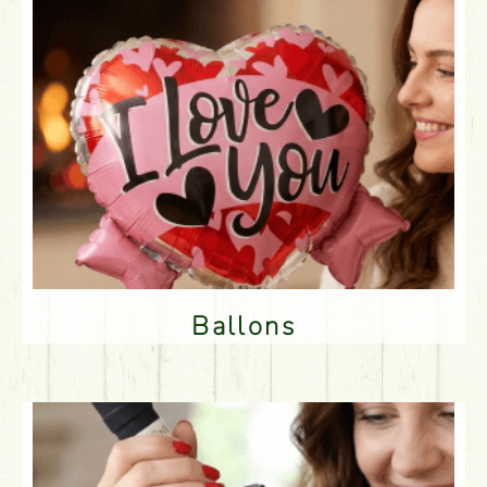
Ballons