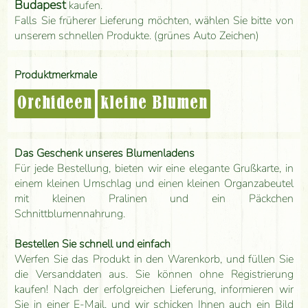
Budapest
kaufen.
Falls Sie früherer Lieferung möchten, wählen Sie bitte von
unserem schnellen Produkte. (grünes Auto Zeichen)
Produktmerkmale
Orchideen
kleine Blumen
Das Geschenk unseres Blumenladens
Für jede Bestellung, bieten wir eine elegante Grußkarte, in
einem kleinen Umschlag und einen kleinen Organzabeutel
mit kleinen Pralinen und ein Päckchen
Schnittblumennahrung.
Bestellen Sie schnell und einfach
Werfen Sie das Produkt in den Warenkorb, und füllen Sie
die Versanddaten aus. Sie können ohne Registrierung
kaufen! Nach der erfolgreichen Lieferung, informieren wir
Sie in einer E-Mail, und wir schicken Ihnen auch ein Bild