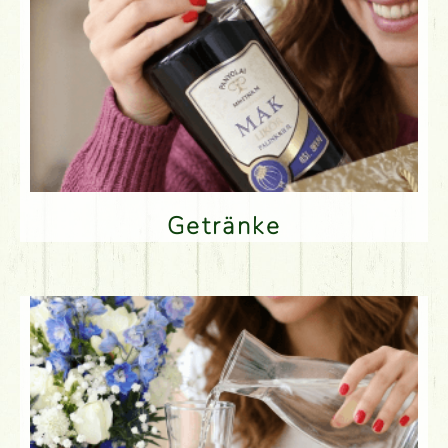
Getränke