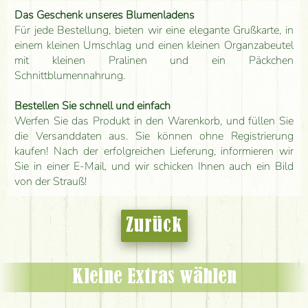
Das Geschenk unseres Blumenladens
Für jede Bestellung, bieten wir eine elegante Grußkarte, in
einem kleinen Umschlag und einen kleinen Organzabeutel
mit kleinen Pralinen und ein Päckchen
Schnittblumennahrung.
Bestellen Sie schnell und einfach
Werfen Sie das Produkt in den Warenkorb, und füllen Sie
die Versanddaten aus. Sie können ohne Registrierung
kaufen! Nach der erfolgreichen Lieferung, informieren wir
Sie in einer E-Mail, und wir schicken Ihnen auch ein Bild
von der Strauß!
Zurück
Kleine Extras wählen