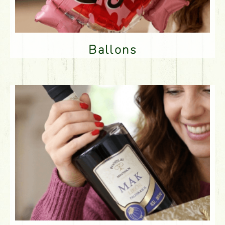
Ballons