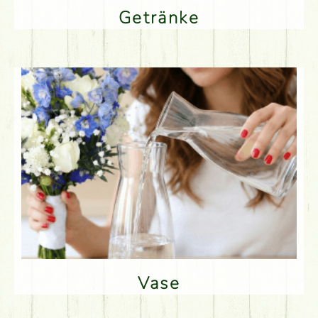
Getränke
Vase