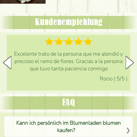
Kundenempfehlung
Excelente trato de la persona que me atendió y
precioso el ramo de flores. Gracias a la persona
que tuvo tanta paciencia conmigo
Rocio
(
5
/5
)
FAQ
Kann ich persönlich im Blumenladen blumen
kaufen?