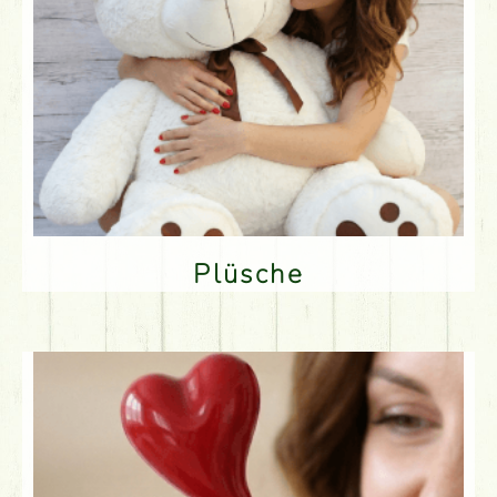
Plüsche