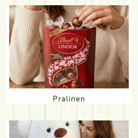
Pralinen