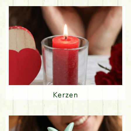
Kerzen