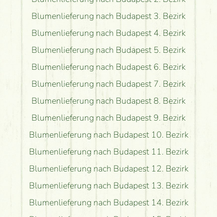
Blumenlieferung nach Budapest 3. Bezirk
Blumenlieferung nach Budapest 4. Bezirk
Blumenlieferung nach Budapest 5. Bezirk
Blumenlieferung nach Budapest 6. Bezirk
Blumenlieferung nach Budapest 7. Bezirk
Blumenlieferung nach Budapest 8. Bezirk
Blumenlieferung nach Budapest 9. Bezirk
Blumenlieferung nach Budapest 10. Bezirk
Blumenlieferung nach Budapest 11. Bezirk
Blumenlieferung nach Budapest 12. Bezirk
Blumenlieferung nach Budapest 13. Bezirk
Blumenlieferung nach Budapest 14. Bezirk