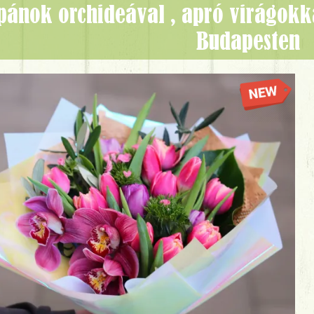
Budapesten