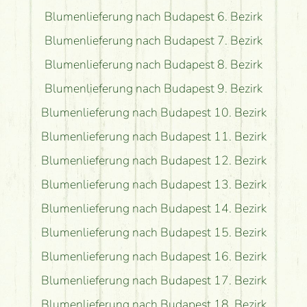
Blumenlieferung nach Budapest 6. Bezirk
Blumenlieferung nach Budapest 7. Bezirk
Blumenlieferung nach Budapest 8. Bezirk
Blumenlieferung nach Budapest 9. Bezirk
Blumenlieferung nach Budapest 10. Bezirk
Blumenlieferung nach Budapest 11. Bezirk
Blumenlieferung nach Budapest 12. Bezirk
Blumenlieferung nach Budapest 13. Bezirk
Blumenlieferung nach Budapest 14. Bezirk
Blumenlieferung nach Budapest 15. Bezirk
Blumenlieferung nach Budapest 16. Bezirk
Blumenlieferung nach Budapest 17. Bezirk
Blumenlieferung nach Budapest 18. Bezirk