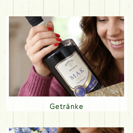
Getränke