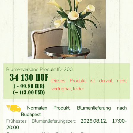
Blumenversand Produkt ID: 200
34 130 HUF
Dieses Produkt ist derzeit nicht
(~ 99.80 EUR)
verfügbar, leider.
(~ 113.00 USD)
Normalen Produkt, Blumenlieferung nach
Budapest
Frühestes Blumenlieferungszeit:
2026.08.12. 17:00-
20:00