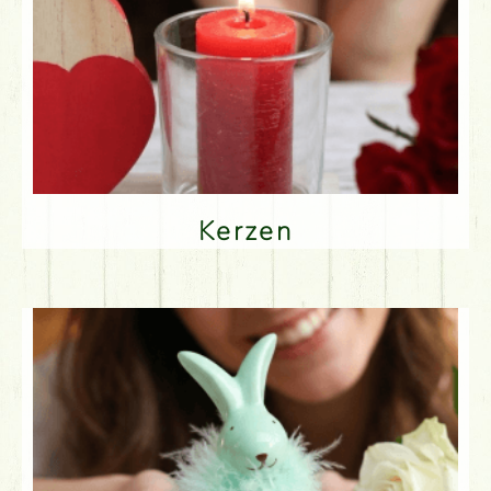
Kerzen