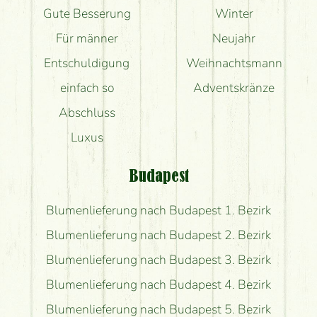
Gute Besserung
Winter
Für männer
Neujahr
Entschuldigung
Weihnachtsmann
einfach so
Adventskränze
Abschluss
Luxus
Budapest
Blumenlieferung nach Budapest 1. Bezirk
Blumenlieferung nach Budapest 2. Bezirk
Blumenlieferung nach Budapest 3. Bezirk
Blumenlieferung nach Budapest 4. Bezirk
Blumenlieferung nach Budapest 5. Bezirk