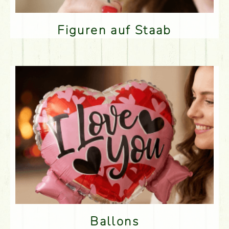
Figuren auf Staab
Ballons