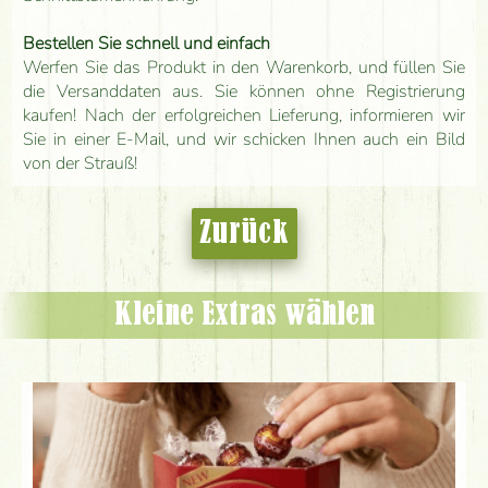
Bestellen Sie schnell und einfach
Werfen Sie das Produkt in den Warenkorb, und füllen Sie
die Versanddaten aus. Sie können ohne Registrierung
kaufen! Nach der erfolgreichen Lieferung, informieren wir
Sie in einer E-Mail, und wir schicken Ihnen auch ein Bild
von der Strauß!
Zurück
Kleine Extras wählen