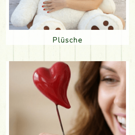
Plüsche