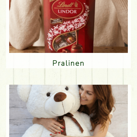
Pralinen