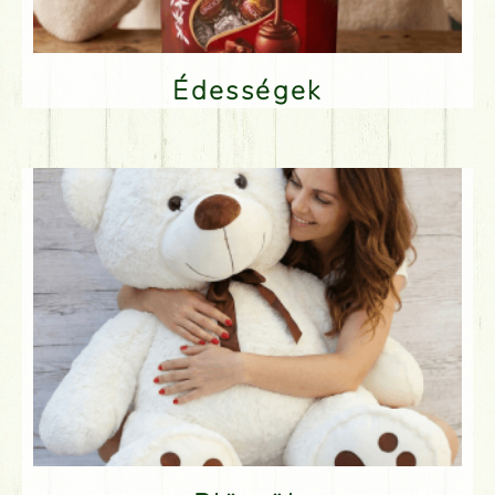
Édességek