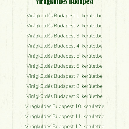
Virágküldés Budapest
Virágküldés Budapest 1. kerületbe
Virágküldés Budapest 2. kerületbe
Virágküldés Budapest 3. kerületbe
Virágküldés Budapest 4. kerületbe
Virágküldés Budapest 5. kerületbe
Virágküldés Budapest 6. kerületbe
Virágküldés Budapest 7. kerületbe
Virágküldés Budapest 8. kerületbe
Virágküldés Budapest 9. kerületbe
Virágküldés Budapest 10. kerületbe
Virágküldés Budapest 11. kerületbe
Virágküldés Budapest 12. kerületbe