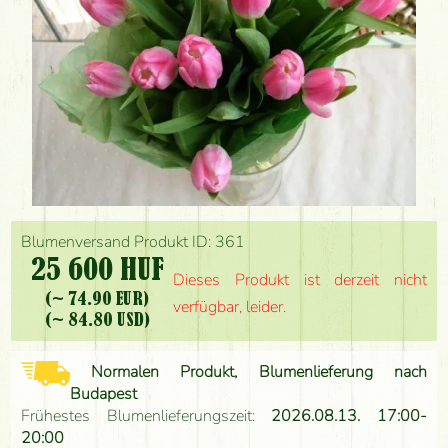
Blumenversand Produkt ID: 361
25 600 HUF
Dieses Produkt ist derzeit nicht
(~ 74.90 EUR)
verfügbar, leider.
(~ 84.80 USD)
Normalen Produkt, Blumenlieferung nach
Budapest
Frühestes Blumenlieferungszeit:
2026.08.13. 17:00-
20:00