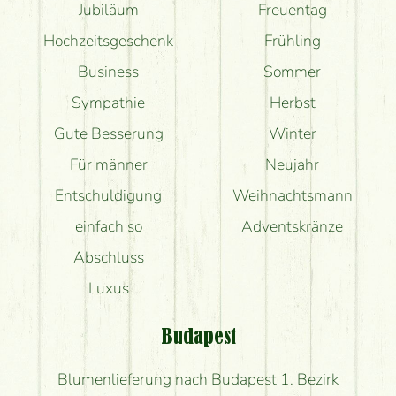
Jubiläum
Freuentag
Hochzeitsgeschenk
Frühling
Business
Sommer
Sympathie
Herbst
Gute Besserung
Winter
Für männer
Neujahr
Entschuldigung
Weihnachtsmann
einfach so
Adventskränze
Abschluss
Luxus
Budapest
Blumenlieferung nach Budapest 1. Bezirk