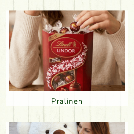
Pralinen