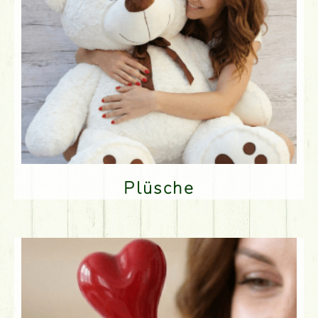
Plüsche