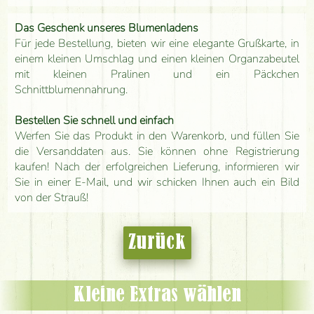
Das Geschenk unseres Blumenladens
Für jede Bestellung, bieten wir eine elegante Grußkarte, in
einem kleinen Umschlag und einen kleinen Organzabeutel
mit kleinen Pralinen und ein Päckchen
Schnittblumennahrung.
Bestellen Sie schnell und einfach
Werfen Sie das Produkt in den Warenkorb, und füllen Sie
die Versanddaten aus. Sie können ohne Registrierung
kaufen! Nach der erfolgreichen Lieferung, informieren wir
Sie in einer E-Mail, und wir schicken Ihnen auch ein Bild
von der Strauß!
Zurück
Kleine Extras wählen