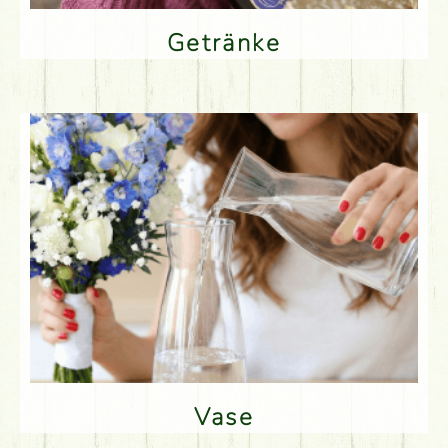
Getränke
Vase