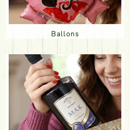
Ballons