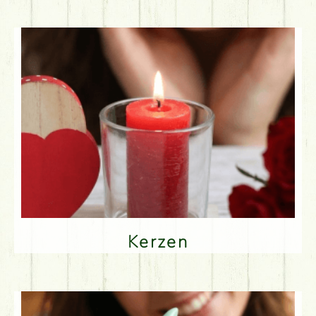
Kerzen