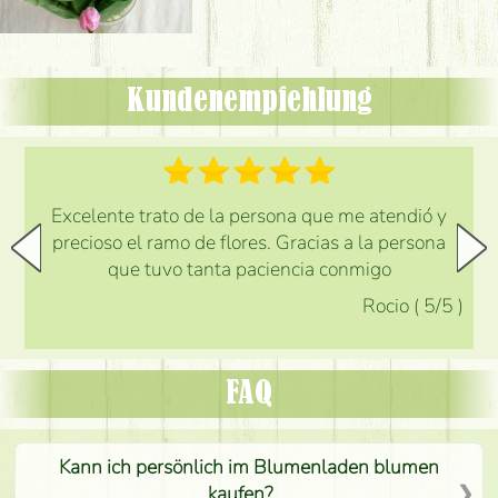
Kundenempfehlung
Excelente trato de la persona que me atendió y
precioso el ramo de flores. Gracias a la persona
que tuvo tanta paciencia conmigo
Rocio
(
5
/5
)
FAQ
Kann ich persönlich im Blumenladen blumen
kaufen?