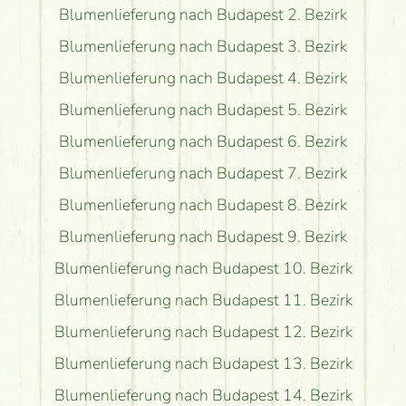
Blumenlieferung nach Budapest 2. Bezirk
Blumenlieferung nach Budapest 3. Bezirk
Blumenlieferung nach Budapest 4. Bezirk
Blumenlieferung nach Budapest 5. Bezirk
Blumenlieferung nach Budapest 6. Bezirk
Blumenlieferung nach Budapest 7. Bezirk
Blumenlieferung nach Budapest 8. Bezirk
Blumenlieferung nach Budapest 9. Bezirk
Blumenlieferung nach Budapest 10. Bezirk
Blumenlieferung nach Budapest 11. Bezirk
Blumenlieferung nach Budapest 12. Bezirk
Blumenlieferung nach Budapest 13. Bezirk
Blumenlieferung nach Budapest 14. Bezirk