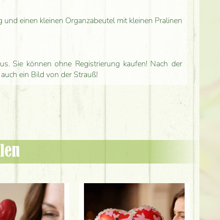
g und einen kleinen Organzabeutel mit kleinen Pralinen
us. Sie können ohne Registrierung kaufen! Nach der
 auch ein Bild von der Strauß!
len