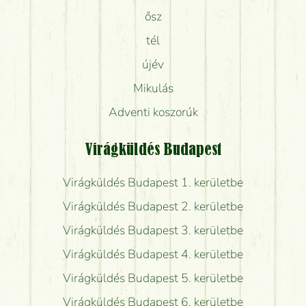
ősz
tél
újév
Mikulás
Adventi koszorúk
Virágküldés Budapest
Virágküldés Budapest 1. kerületbe
Virágküldés Budapest 2. kerületbe
Virágküldés Budapest 3. kerületbe
Virágküldés Budapest 4. kerületbe
Virágküldés Budapest 5. kerületbe
Virágküldés Budapest 6. kerületbe