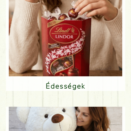
Édességek