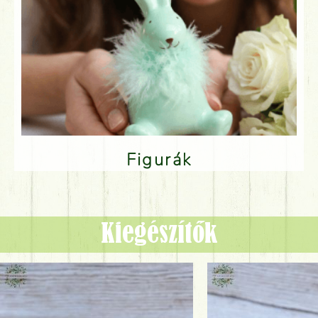
Figurák
Kiegészítők