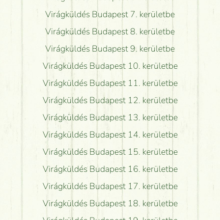
Virágküldés Budapest 7. kerületbe
Virágküldés Budapest 8. kerületbe
Virágküldés Budapest 9. kerületbe
Virágküldés Budapest 10. kerületbe
Virágküldés Budapest 11. kerületbe
Virágküldés Budapest 12. kerületbe
Virágküldés Budapest 13. kerületbe
Virágküldés Budapest 14. kerületbe
Virágküldés Budapest 15. kerületbe
Virágküldés Budapest 16. kerületbe
Virágküldés Budapest 17. kerületbe
Virágküldés Budapest 18. kerületbe