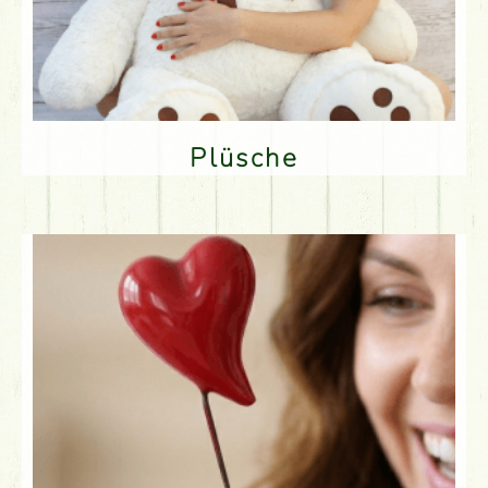
Plüsche