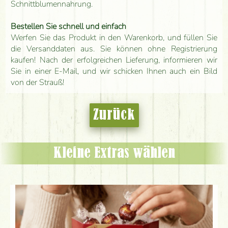
Schnittblumennahrung.
Bestellen Sie schnell und einfach
Werfen Sie das Produkt in den Warenkorb, und füllen Sie
die Versanddaten aus. Sie können ohne Registrierung
kaufen! Nach der erfolgreichen Lieferung, informieren wir
Sie in einer E-Mail, und wir schicken Ihnen auch ein Bild
von der Strauß!
Zurück
Kleine Extras wählen