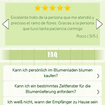
Excelente trato de la persona que me atendió y
precioso el ramo de flores. Gracias a la persona
que tuvo tanta paciencia conmigo
Rocio
(
5
/5
)
FAQ
Kann ich persönlich im Blumenladen blumen
kaufen?
Kann ich ein bestimmtes Zeitfenster für die
Blumenlieferung anfordern?
Ich weiß nicht, wann der Empfänger zu Hause sein