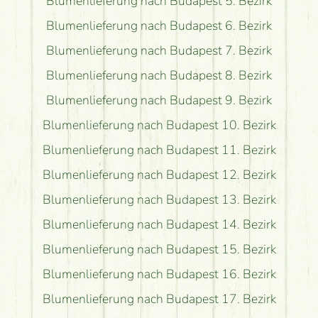
Blumenlieferung nach Budapest 5. Bezirk
Blumenlieferung nach Budapest 6. Bezirk
Blumenlieferung nach Budapest 7. Bezirk
Blumenlieferung nach Budapest 8. Bezirk
Blumenlieferung nach Budapest 9. Bezirk
Blumenlieferung nach Budapest 10. Bezirk
Blumenlieferung nach Budapest 11. Bezirk
Blumenlieferung nach Budapest 12. Bezirk
Blumenlieferung nach Budapest 13. Bezirk
Blumenlieferung nach Budapest 14. Bezirk
Blumenlieferung nach Budapest 15. Bezirk
Blumenlieferung nach Budapest 16. Bezirk
Blumenlieferung nach Budapest 17. Bezirk