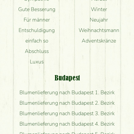
Gute Besserung
Winter
Für männer
Neujahr
Entschuldigung
Weihnachtsmann
einfach so
Adventskränze
Abschluss
Luxus
Budapest
Blumenlieferung nach Budapest 1. Bezirk
Blumenlieferung nach Budapest 2. Bezirk
Blumenlieferung nach Budapest 3. Bezirk
Blumenlieferung nach Budapest 4. Bezirk