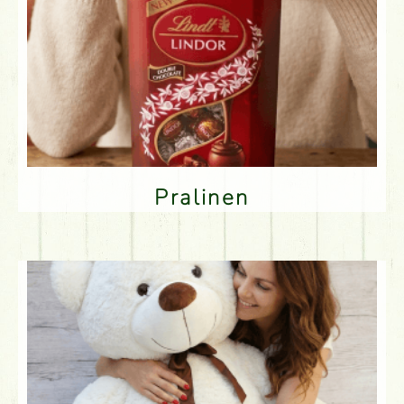
Pralinen