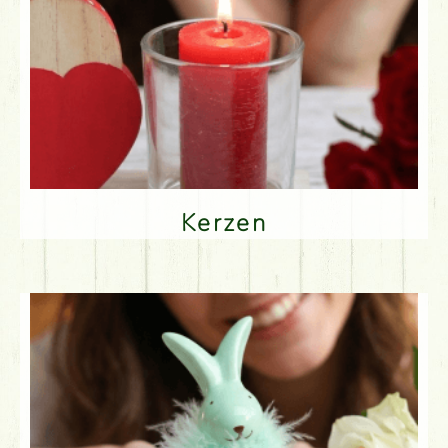
Kerzen