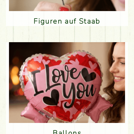
Figuren auf Staab
Ballons