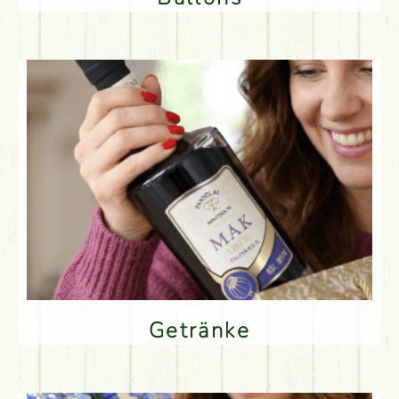
Getränke