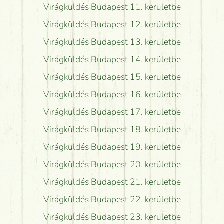
Virágküldés Budapest 11. kerületbe
Virágküldés Budapest 12. kerületbe
Virágküldés Budapest 13. kerületbe
Virágküldés Budapest 14. kerületbe
Virágküldés Budapest 15. kerületbe
Virágküldés Budapest 16. kerületbe
Virágküldés Budapest 17. kerületbe
Virágküldés Budapest 18. kerületbe
Virágküldés Budapest 19. kerületbe
Virágküldés Budapest 20. kerületbe
Virágküldés Budapest 21. kerületbe
Virágküldés Budapest 22. kerületbe
Virágküldés Budapest 23. kerületbe