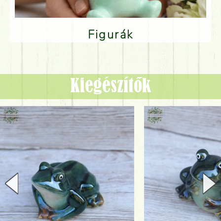
Figurák
Kiegészítők