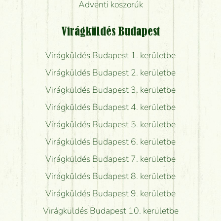
Adventi koszorúk
Virágküldés Budapest
Virágküldés Budapest 1. kerületbe
Virágküldés Budapest 2. kerületbe
Virágküldés Budapest 3. kerületbe
Virágküldés Budapest 4. kerületbe
Virágküldés Budapest 5. kerületbe
Virágküldés Budapest 6. kerületbe
Virágküldés Budapest 7. kerületbe
Virágküldés Budapest 8. kerületbe
Virágküldés Budapest 9. kerületbe
Virágküldés Budapest 10. kerületbe