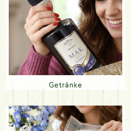
Getränke