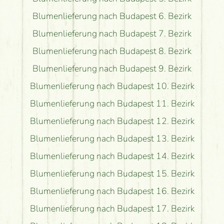
Blumenlieferung nach Budapest 6. Bezirk
Blumenlieferung nach Budapest 7. Bezirk
Blumenlieferung nach Budapest 8. Bezirk
Blumenlieferung nach Budapest 9. Bezirk
Blumenlieferung nach Budapest 10. Bezirk
Blumenlieferung nach Budapest 11. Bezirk
Blumenlieferung nach Budapest 12. Bezirk
Blumenlieferung nach Budapest 13. Bezirk
Blumenlieferung nach Budapest 14. Bezirk
Blumenlieferung nach Budapest 15. Bezirk
Blumenlieferung nach Budapest 16. Bezirk
Blumenlieferung nach Budapest 17. Bezirk