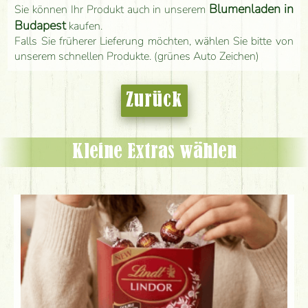
Blumenladen in
Sie können Ihr Produkt auch in unserem
Budapest
kaufen.
Falls Sie früherer Lieferung möchten, wählen Sie bitte von
unserem schnellen Produkte. (grünes Auto Zeichen)
Zurück
Kleine Extras wählen