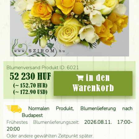
Blumenversand Produkt ID: 6021
52 230 HUF
in den
(~ 152.70 EUR)
Warenkorb
(~ 172.90 USD)
Normalen Produkt, Blumenlieferung nach
Budapest
Frühestes Blumenlieferungszeit:
2026.08.11. 17:00-
20:00
Oder andere gewählten Zeitpunkt später.