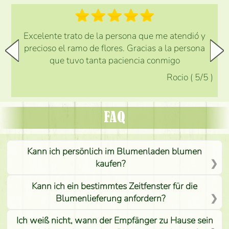
Excelente trato de la persona que me atendió y
precioso el ramo de flores. Gracias a la persona
que tuvo tanta paciencia conmigo
Rocio
(
5
/5
)
FAQ
Kann ich persönlich im Blumenladen blumen
kaufen?
Kann ich ein bestimmtes Zeitfenster für die
Blumenlieferung anfordern?
Ich weiß nicht, wann der Empfänger zu Hause sein