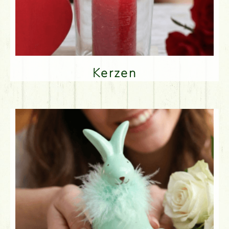
Kerzen