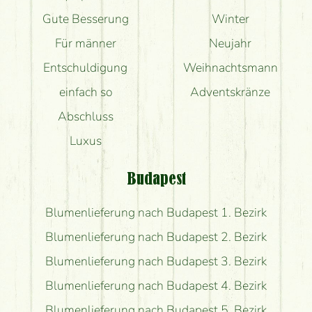
Gute Besserung
Winter
Für männer
Neujahr
Entschuldigung
Weihnachtsmann
einfach so
Adventskränze
Abschluss
Luxus
Budapest
Blumenlieferung nach Budapest 1. Bezirk
Blumenlieferung nach Budapest 2. Bezirk
Blumenlieferung nach Budapest 3. Bezirk
Blumenlieferung nach Budapest 4. Bezirk
Blumenlieferung nach Budapest 5. Bezirk