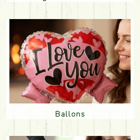
Ballons