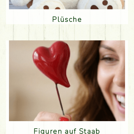
Plüsche
Figuren auf Staab