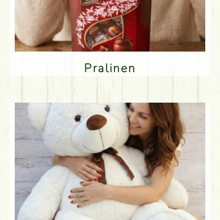
Pralinen