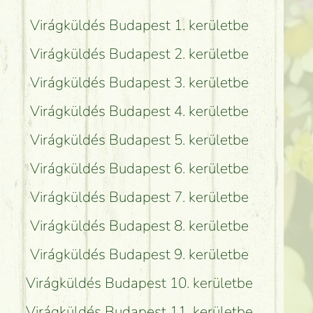
Virágküldés Budapest 1. kerületbe
Virágküldés Budapest 2. kerületbe
Virágküldés Budapest 3. kerületbe
Virágküldés Budapest 4. kerületbe
Virágküldés Budapest 5. kerületbe
Virágküldés Budapest 6. kerületbe
Virágküldés Budapest 7. kerületbe
Virágküldés Budapest 8. kerületbe
Virágküldés Budapest 9. kerületbe
Virágküldés Budapest 10. kerületbe
Virágküldés Budapest 11. kerületbe