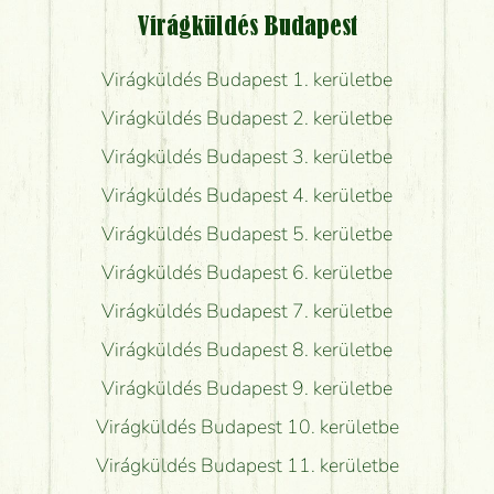
Virágküldés Budapest
Virágküldés Budapest 1. kerületbe
Virágküldés Budapest 2. kerületbe
Virágküldés Budapest 3. kerületbe
Virágküldés Budapest 4. kerületbe
Virágküldés Budapest 5. kerületbe
Virágküldés Budapest 6. kerületbe
Virágküldés Budapest 7. kerületbe
Virágküldés Budapest 8. kerületbe
Virágküldés Budapest 9. kerületbe
Virágküldés Budapest 10. kerületbe
Virágküldés Budapest 11. kerületbe