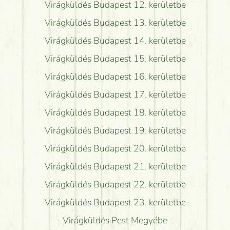
Virágküldés Budapest 12. kerületbe
Virágküldés Budapest 13. kerületbe
Virágküldés Budapest 14. kerületbe
Virágküldés Budapest 15. kerületbe
Virágküldés Budapest 16. kerületbe
Virágküldés Budapest 17. kerületbe
Virágküldés Budapest 18. kerületbe
Virágküldés Budapest 19. kerületbe
Virágküldés Budapest 20. kerületbe
Virágküldés Budapest 21. kerületbe
Virágküldés Budapest 22. kerületbe
Virágküldés Budapest 23. kerületbe
Virágküldés Pest Megyébe