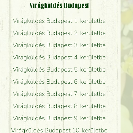
Virágküldés Budapest
Virágküldés Budapest 1. kerületbe
Virágküldés Budapest 2. kerületbe
Virágküldés Budapest 3. kerületbe
Virágküldés Budapest 4. kerületbe
Virágküldés Budapest 5. kerületbe
Virágküldés Budapest 6. kerületbe
Virágküldés Budapest 7. kerületbe
Virágküldés Budapest 8. kerületbe
Virágküldés Budapest 9. kerületbe
Virágküldés Budapest 10. kerületbe