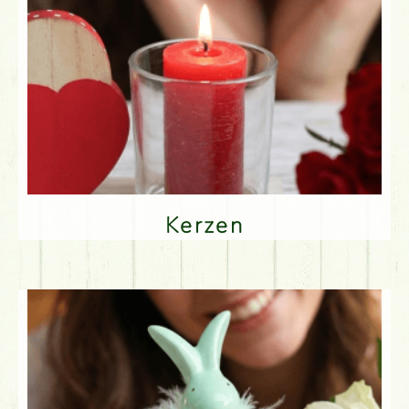
Kerzen