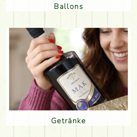
Ballons
Getränke