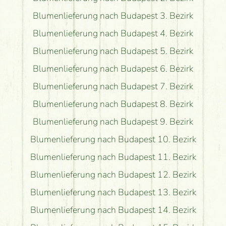
Blumenlieferung nach Budapest 3. Bezirk
Blumenlieferung nach Budapest 4. Bezirk
Blumenlieferung nach Budapest 5. Bezirk
Blumenlieferung nach Budapest 6. Bezirk
Blumenlieferung nach Budapest 7. Bezirk
Blumenlieferung nach Budapest 8. Bezirk
Blumenlieferung nach Budapest 9. Bezirk
Blumenlieferung nach Budapest 10. Bezirk
Blumenlieferung nach Budapest 11. Bezirk
Blumenlieferung nach Budapest 12. Bezirk
Blumenlieferung nach Budapest 13. Bezirk
Blumenlieferung nach Budapest 14. Bezirk