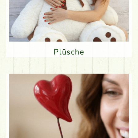
Plüsche