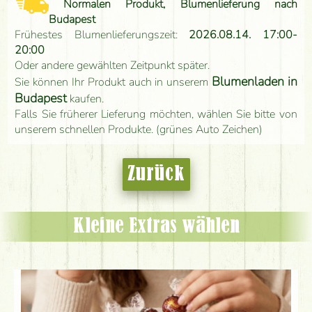
Normalen Produkt, Blumenlieferung nach
Budapest
Frühestes Blumenlieferungszeit:
2026.08.14. 17:00-
20:00
Oder andere gewählten Zeitpunkt später.
Blumenladen in
Sie können Ihr Produkt auch in unserem
Budapest
kaufen.
Falls Sie früherer Lieferung möchten, wählen Sie bitte von
unserem schnellen Produkte. (grünes Auto Zeichen)
Zurück
Kleine Extras wählen