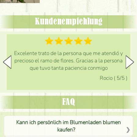
Kundenempfehlung
Excelente trato de la persona que me atendió y
precioso el ramo de flores. Gracias a la persona
que tuvo tanta paciencia conmigo
Rocio
(
5
/5
)
FAQ
Kann ich persönlich im Blumenladen blumen
kaufen?