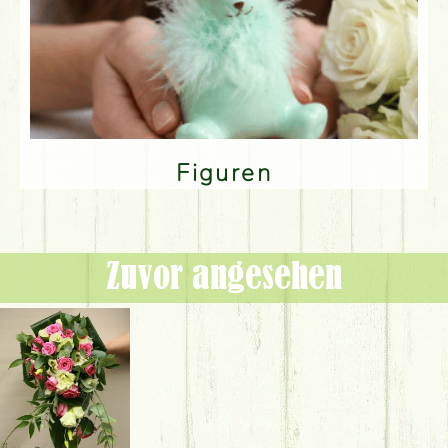
Figuren
Zuvor angesehen