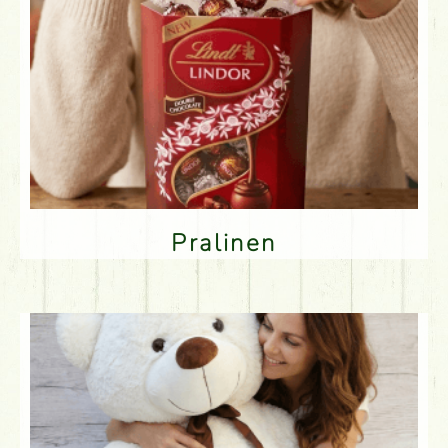
Pralinen