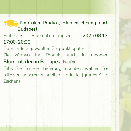
Normalen Produkt, Blumenlieferung nach
Budapest
Frühestes Blumenlieferungszeit:
2026.08.12.
17:00-20:00
Oder andere gewählten Zeitpunkt später.
Sie können Ihr Produkt auch in unserem
Blumenladen in Budapest
kaufen.
Falls Sie früherer Lieferung möchten, wählen Sie
bitte von unserem schnellen Produkte. (grünes Auto
Zeichen)