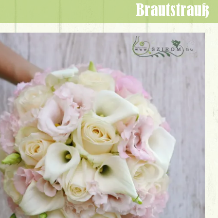
Brautstrauß