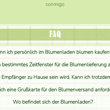
conmigo
FAQ
nn ich persönlich im Blumenladen blumen kaufen
n bestimmtes Zeitfenster für die Blumenlieferung 
r Empfänger zu Hause sein wird. Kann ich trotzd
ich eine Grußkarte für den Blumenversand anford
Wo befindet sich der Blumenladen?