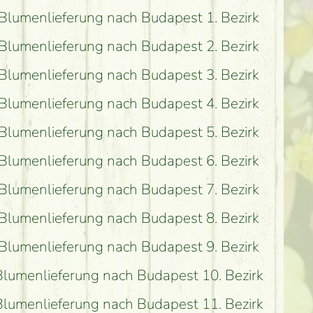
Blumenlieferung nach Budapest 1. Bezirk
Blumenlieferung nach Budapest 2. Bezirk
Blumenlieferung nach Budapest 3. Bezirk
Blumenlieferung nach Budapest 4. Bezirk
Blumenlieferung nach Budapest 5. Bezirk
Blumenlieferung nach Budapest 6. Bezirk
Blumenlieferung nach Budapest 7. Bezirk
Blumenlieferung nach Budapest 8. Bezirk
Blumenlieferung nach Budapest 9. Bezirk
Blumenlieferung nach Budapest 10. Bezirk
Blumenlieferung nach Budapest 11. Bezirk