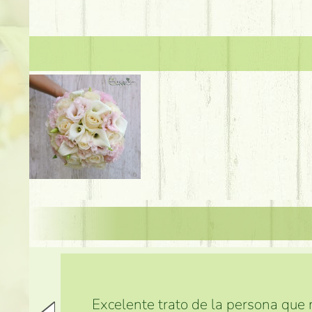
Excelente trato de la persona que m