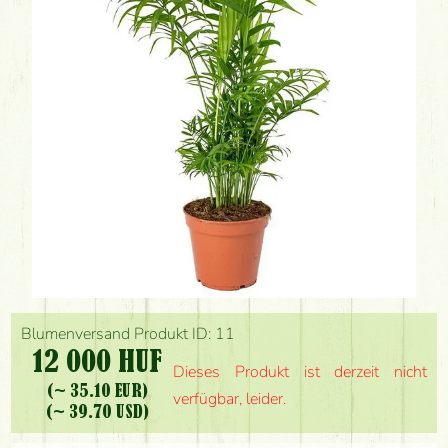
Blumenversand Produkt ID: 11
12 000 HUF
Dieses Produkt ist derzeit nicht
(~ 35.10 EUR)
verfügbar, leider.
(~ 39.70 USD)