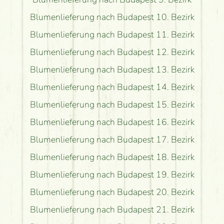
Blumenlieferung nach Budapest 10. Bezirk
Blumenlieferung nach Budapest 11. Bezirk
Blumenlieferung nach Budapest 12. Bezirk
Blumenlieferung nach Budapest 13. Bezirk
Blumenlieferung nach Budapest 14. Bezirk
Blumenlieferung nach Budapest 15. Bezirk
Blumenlieferung nach Budapest 16. Bezirk
Blumenlieferung nach Budapest 17. Bezirk
Blumenlieferung nach Budapest 18. Bezirk
Blumenlieferung nach Budapest 19. Bezirk
Blumenlieferung nach Budapest 20. Bezirk
Blumenlieferung nach Budapest 21. Bezirk