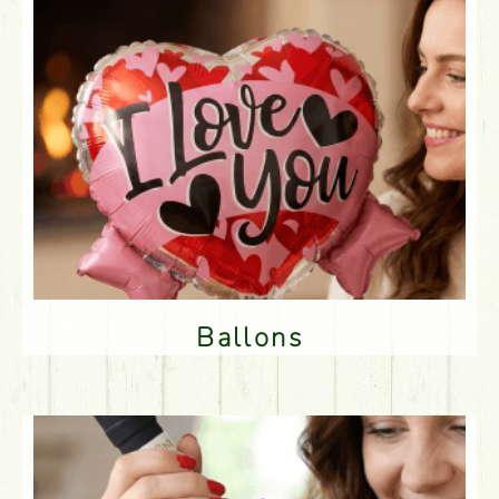
Ballons