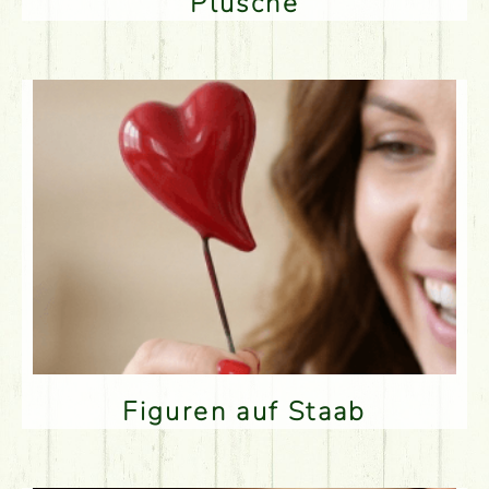
Plüsche
Figuren auf Staab