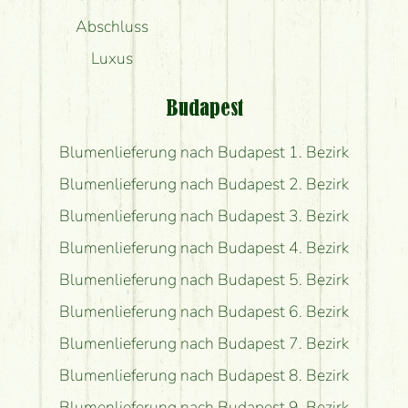
Abschluss
Luxus
Budapest
Blumenlieferung nach Budapest 1. Bezirk
Blumenlieferung nach Budapest 2. Bezirk
Blumenlieferung nach Budapest 3. Bezirk
Blumenlieferung nach Budapest 4. Bezirk
Blumenlieferung nach Budapest 5. Bezirk
Blumenlieferung nach Budapest 6. Bezirk
Blumenlieferung nach Budapest 7. Bezirk
Blumenlieferung nach Budapest 8. Bezirk
Blumenlieferung nach Budapest 9. Bezirk