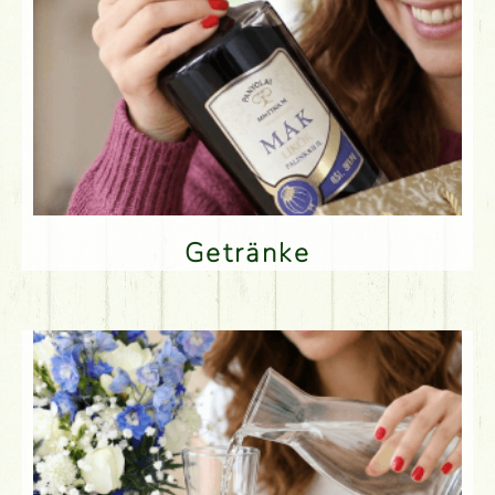
Getränke