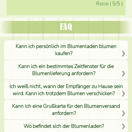
Rocio
(
5
/5
)
FAQ
Kann ich persönlich im Blumenladen blumen
kaufen?
Kann ich ein bestimmtes Zeitfenster für die
Blumenlieferung anfordern?
Ich weiß nicht, wann der Empfänger zu Hause sein
wird. Kann ich trotzdem Blumen verschicken?
Kann ich eine Grußkarte für den Blumenversand
anfordern?
Wo befindet sich der Blumenladen?