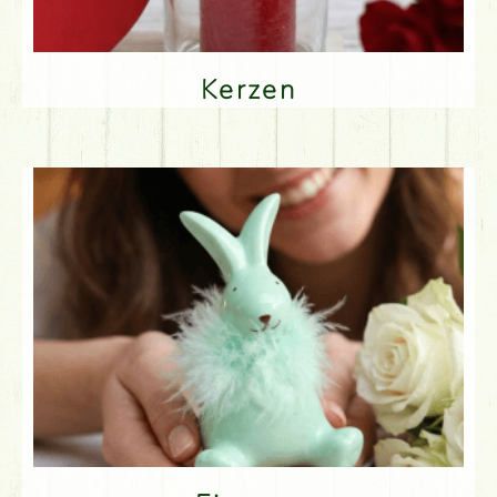
Kerzen