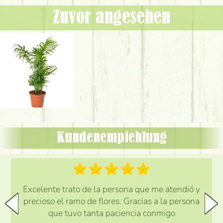
Zuvor angesehen
Kundenempfehlung
Excelente trato de la persona que me atendió y
precioso el ramo de flores. Gracias a la persona
que tuvo tanta paciencia conmigo