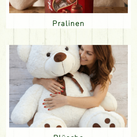
Pralinen