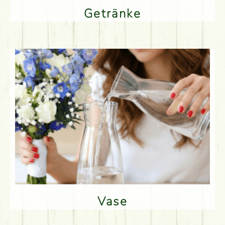
Getränke
Vase