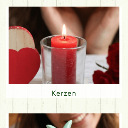
Kerzen