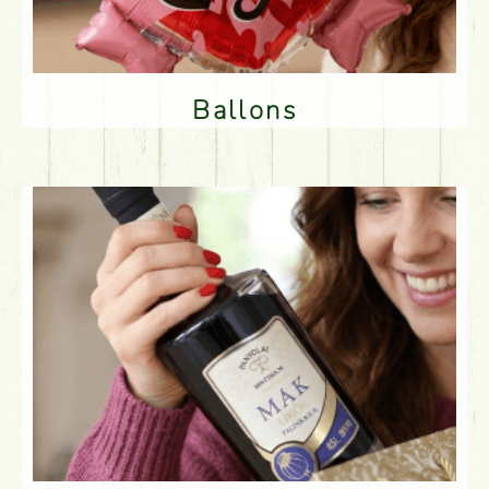
Ballons