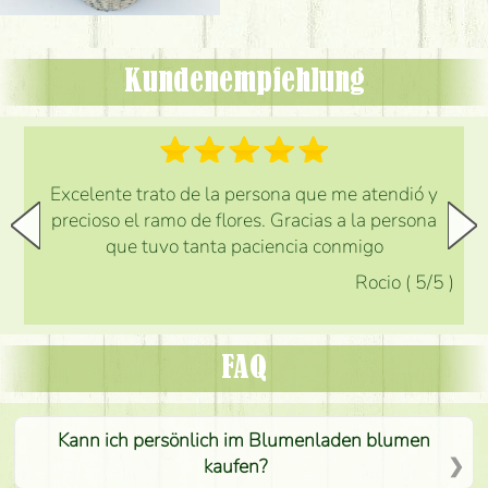
Kundenempfehlung
Excelente trato de la persona que me atendió y
precioso el ramo de flores. Gracias a la persona
que tuvo tanta paciencia conmigo
Rocio
(
5
/5
)
FAQ
Kann ich persönlich im Blumenladen blumen
kaufen?