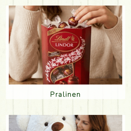
Pralinen