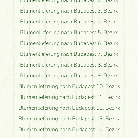
Blumenlieferung nach Budapest 3. Bezirk
Blumenlieferung nach Budapest 4. Bezirk
Blumenlieferung nach Budapest 5. Bezirk
Blumenlieferung nach Budapest 6. Bezirk
Blumenlieferung nach Budapest 7. Bezirk
Blumenlieferung nach Budapest 8. Bezirk
Blumenlieferung nach Budapest 9. Bezirk
Blumenlieferung nach Budapest 10. Bezirk
Blumenlieferung nach Budapest 11. Bezirk
Blumenlieferung nach Budapest 12. Bezirk
Blumenlieferung nach Budapest 13. Bezirk
Blumenlieferung nach Budapest 14. Bezirk