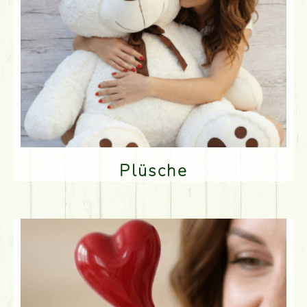
Plüsche