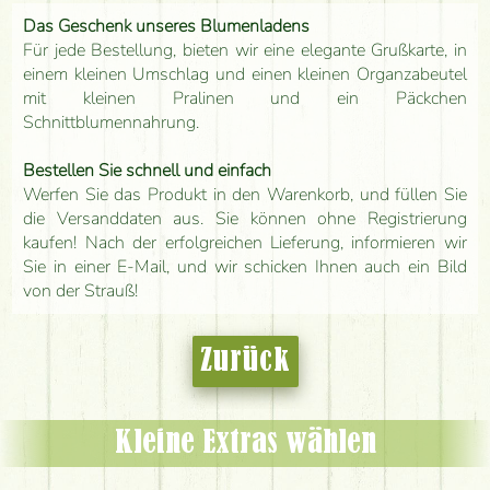
Das Geschenk unseres Blumenladens
Für jede Bestellung, bieten wir eine elegante Grußkarte, in
einem kleinen Umschlag und einen kleinen Organzabeutel
mit kleinen Pralinen und ein Päckchen
Schnittblumennahrung.
Bestellen Sie schnell und einfach
Werfen Sie das Produkt in den Warenkorb, und füllen Sie
die Versanddaten aus. Sie können ohne Registrierung
kaufen! Nach der erfolgreichen Lieferung, informieren wir
Sie in einer E-Mail, und wir schicken Ihnen auch ein Bild
von der Strauß!
Zurück
Kleine Extras wählen