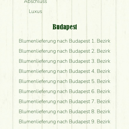
Abschluss
Luxus
Budapest
Blumenlieferung nach Budapest 1. Bezirk
Blumenlieferung nach Budapest 2. Bezirk
Blumenlieferung nach Budapest 3. Bezirk
Blumenlieferung nach Budapest 4. Bezirk
Blumenlieferung nach Budapest 5. Bezirk
Blumenlieferung nach Budapest 6. Bezirk
Blumenlieferung nach Budapest 7. Bezirk
Blumenlieferung nach Budapest 8. Bezirk
Blumenlieferung nach Budapest 9. Bezirk