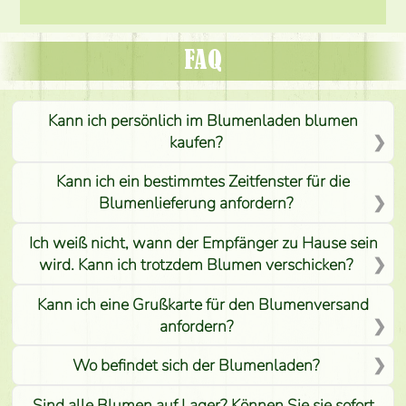
FAQ
Kann ich persönlich im Blumenladen blumen
kaufen?
Kann ich ein bestimmtes Zeitfenster für die
Blumenlieferung anfordern?
Ich weiß nicht, wann der Empfänger zu Hause sein
wird. Kann ich trotzdem Blumen verschicken?
Kann ich eine Grußkarte für den Blumenversand
anfordern?
Wo befindet sich der Blumenladen?
Sind alle Blumen auf Lager? Können Sie sie sofort