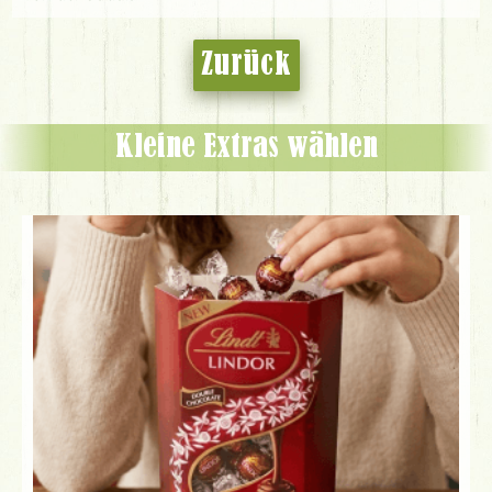
Zurück
Kleine Extras wählen