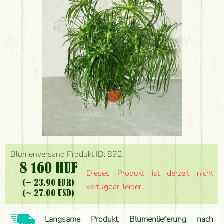
Blumenversand Produkt ID: 892
8 160 HUF
Dieses Produkt ist derzeit nicht
(~ 23.90 EUR)
verfügbar, leider.
(~ 27.00 USD)
Langsame Produkt, Blumenlieferung nach