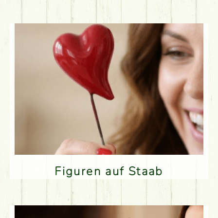
Figuren auf Staab