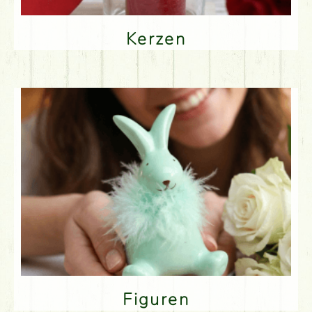
Kerzen
Figuren