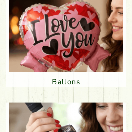
Ballons