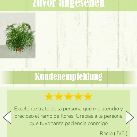
Zuvor angesehen
Kundenempfehlung
Excelente trato de la persona que me atendió y
precioso el ramo de flores. Gracias a la persona
que tuvo tanta paciencia conmigo
Rocio
(
5
/5
)