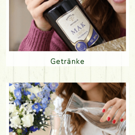
Getränke