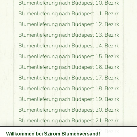
Blumenlieferung nach Budapest 10. Bezirk
Blumenlieferung nach Budapest 11. Bezirk
Blumenlieferung nach Budapest 12. Bezirk
Blumenlieferung nach Budapest 13. Bezirk
Blumenlieferung nach Budapest 14. Bezirk
Blumenlieferung nach Budapest 15. Bezirk
Blumenlieferung nach Budapest 16. Bezirk
Blumenlieferung nach Budapest 17. Bezirk
Blumenlieferung nach Budapest 18. Bezirk
Blumenlieferung nach Budapest 19. Bezirk
Blumenlieferung nach Budapest 20. Bezirk
Blumenlieferung nach Budapest 21. Bezirk
Blumenlieferung nach Budapest 22. Bezirk
Willkommen bei Szirom Blumenversand!