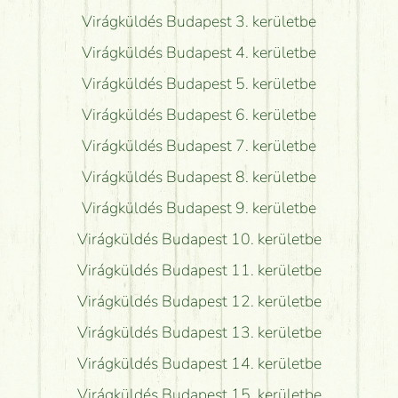
Virágküldés Budapest 3. kerületbe
Virágküldés Budapest 4. kerületbe
Virágküldés Budapest 5. kerületbe
Virágküldés Budapest 6. kerületbe
Virágküldés Budapest 7. kerületbe
Virágküldés Budapest 8. kerületbe
Virágküldés Budapest 9. kerületbe
Virágküldés Budapest 10. kerületbe
Virágküldés Budapest 11. kerületbe
Virágküldés Budapest 12. kerületbe
Virágküldés Budapest 13. kerületbe
Virágküldés Budapest 14. kerületbe
Virágküldés Budapest 15. kerületbe