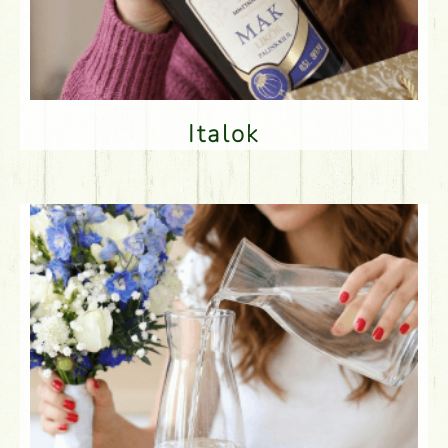
Italok