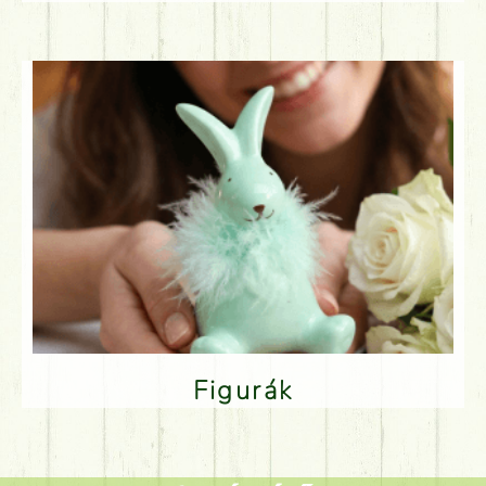
Figurák