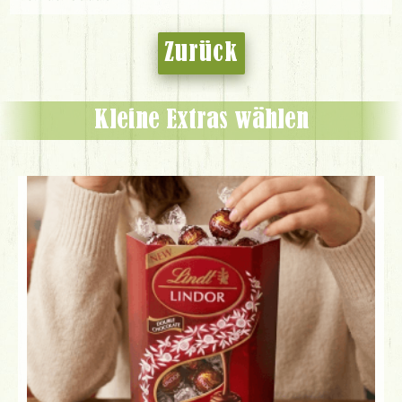
Zurück
Kleine Extras wählen