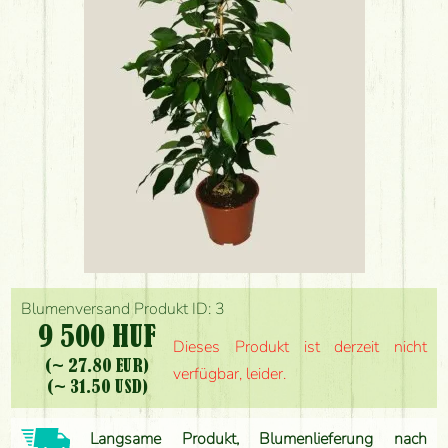
Blumenversand Produkt ID: 3
9 500 HUF
Dieses Produkt ist derzeit nicht
(~ 27.80 EUR)
verfügbar, leider.
(~ 31.50 USD)
Langsame Produkt, Blumenlieferung nach