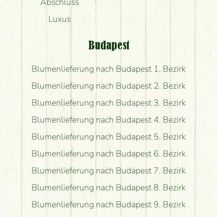
Abschluss
Luxus
Budapest
Blumenlieferung nach Budapest 1. Bezirk
Blumenlieferung nach Budapest 2. Bezirk
Blumenlieferung nach Budapest 3. Bezirk
Blumenlieferung nach Budapest 4. Bezirk
Blumenlieferung nach Budapest 5. Bezirk
Blumenlieferung nach Budapest 6. Bezirk
Blumenlieferung nach Budapest 7. Bezirk
Blumenlieferung nach Budapest 8. Bezirk
Blumenlieferung nach Budapest 9. Bezirk