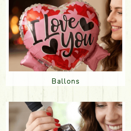
Ballons