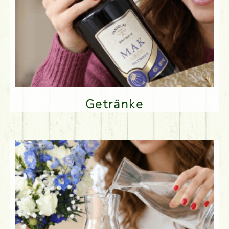
Getränke