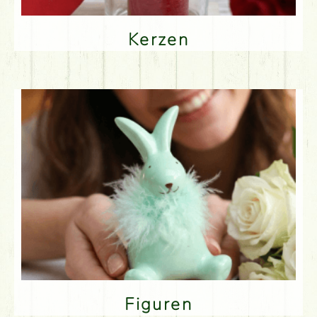
Kerzen
Figuren