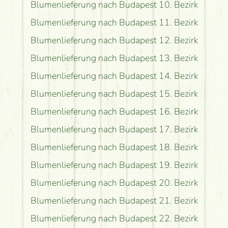
Blumenlieferung nach Budapest 10. Bezirk
Blumenlieferung nach Budapest 11. Bezirk
Blumenlieferung nach Budapest 12. Bezirk
Blumenlieferung nach Budapest 13. Bezirk
Blumenlieferung nach Budapest 14. Bezirk
Blumenlieferung nach Budapest 15. Bezirk
Blumenlieferung nach Budapest 16. Bezirk
Blumenlieferung nach Budapest 17. Bezirk
Blumenlieferung nach Budapest 18. Bezirk
Blumenlieferung nach Budapest 19. Bezirk
Blumenlieferung nach Budapest 20. Bezirk
Blumenlieferung nach Budapest 21. Bezirk
Blumenlieferung nach Budapest 22. Bezirk