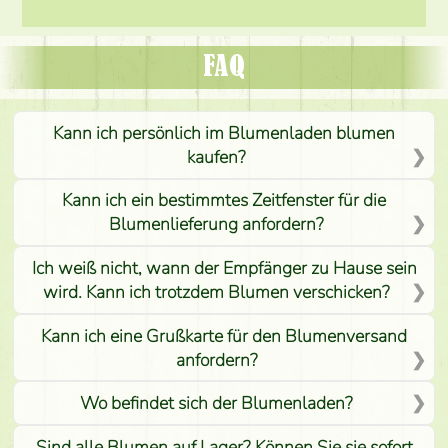
FAQ
Kann ich persönlich im Blumenladen blumen
kaufen?
Kann ich ein bestimmtes Zeitfenster für die
Blumenlieferung anfordern?
Ich weiß nicht, wann der Empfänger zu Hause sein
wird. Kann ich trotzdem Blumen verschicken?
Kann ich eine Grußkarte für den Blumenversand
anfordern?
Wo befindet sich der Blumenladen?
Sind alle Blumen auf Lager? Können Sie sie sofort