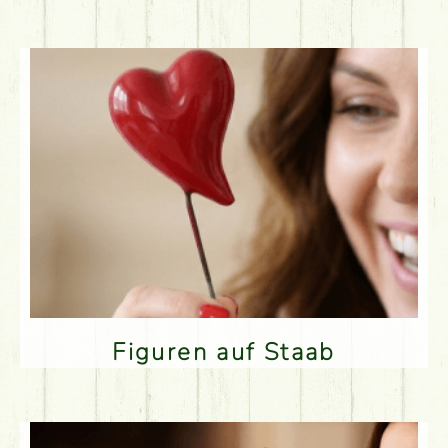
Figuren auf Staab