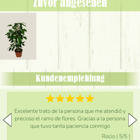
Zuvor angesehen
Kundenempfehlung
Excelente trato de la persona que me atendió y
precioso el ramo de flores. Gracias a la persona
que tuvo tanta paciencia conmigo
Rocio
(
5
/5
)