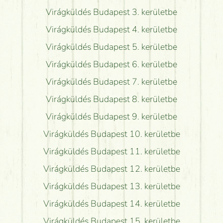
Virágküldés Budapest 3. kerületbe
Virágküldés Budapest 4. kerületbe
Virágküldés Budapest 5. kerületbe
Virágküldés Budapest 6. kerületbe
Virágküldés Budapest 7. kerületbe
Virágküldés Budapest 8. kerületbe
Virágküldés Budapest 9. kerületbe
Virágküldés Budapest 10. kerületbe
Virágküldés Budapest 11. kerületbe
Virágküldés Budapest 12. kerületbe
Virágküldés Budapest 13. kerületbe
Virágküldés Budapest 14. kerületbe
Virágküldés Budapest 15. kerületbe