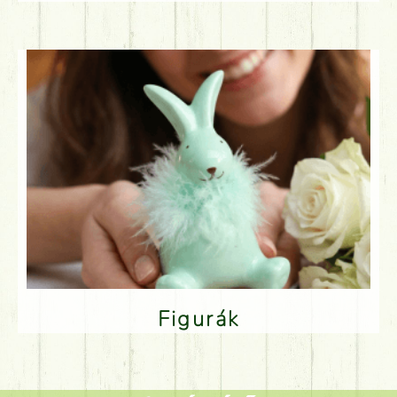
Figurák