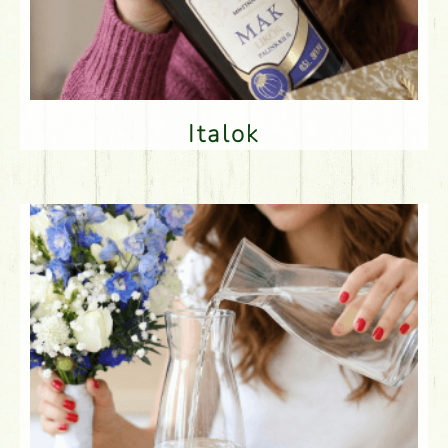
Italok