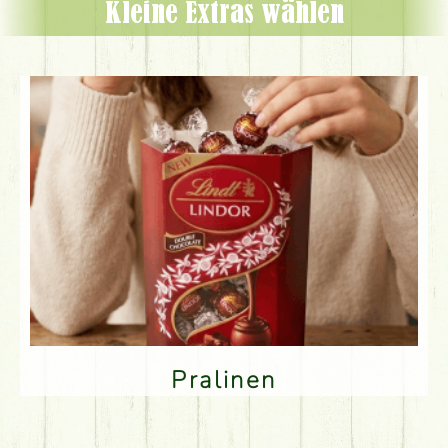
Kleine Extras wählen
Pralinen