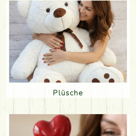
Plüsche