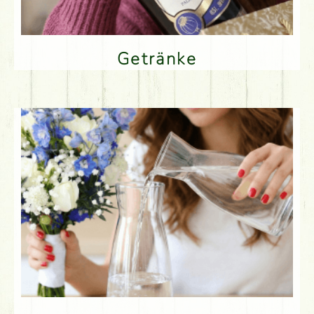
Getränke