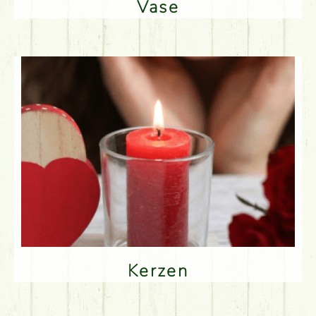
Vase
Kerzen