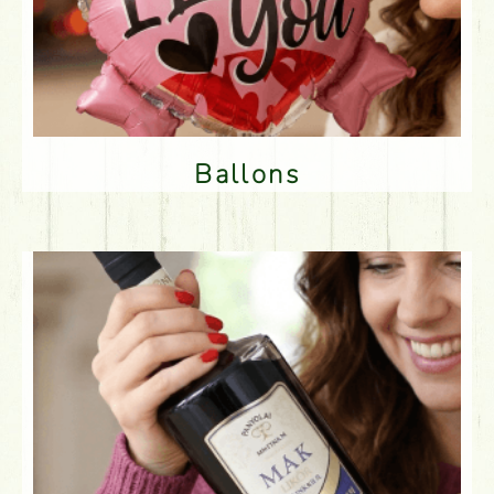
Ballons