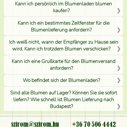
Kann ich persönlich im Blumenladen blumen
kaufen?
Kann ich ein bestimmtes Zeitfenster für die
Blumenlieferung anfordern?
Ich weiß nicht, wann der Empfänger zu Hause sein
wird. Kann ich trotzdem Blumen verschicken?
Kann ich eine Grußkarte für den Blumenversand
anfordern?
Wo befindet sich der Blumenladen?
Sind alle Blumen auf Lager? Können Sie sie sofort
liefern? Wie schnell ist Blumen Lieferung nach
Budapest?
Ist der Blumenladen non stop geöffnet?
szirom@szirom.hu
+36 70 506 4442