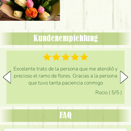
Kundenempfehlung
Excelente trato de la persona que me atendió y
precioso el ramo de flores. Gracias a la persona
que tuvo tanta paciencia conmigo
Rocio
(
5
/5
)
FAQ