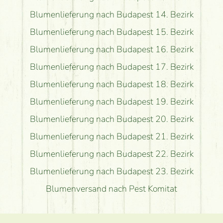
Blumenlieferung nach Budapest 14. Bezirk
Blumenlieferung nach Budapest 15. Bezirk
Blumenlieferung nach Budapest 16. Bezirk
Blumenlieferung nach Budapest 17. Bezirk
Blumenlieferung nach Budapest 18. Bezirk
Blumenlieferung nach Budapest 19. Bezirk
Blumenlieferung nach Budapest 20. Bezirk
Blumenlieferung nach Budapest 21. Bezirk
Blumenlieferung nach Budapest 22. Bezirk
Blumenlieferung nach Budapest 23. Bezirk
Blumenversand nach Pest Komitat