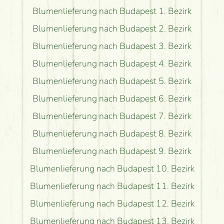
Blumenlieferung nach Budapest 1. Bezirk
Blumenlieferung nach Budapest 2. Bezirk
Blumenlieferung nach Budapest 3. Bezirk
Blumenlieferung nach Budapest 4. Bezirk
Blumenlieferung nach Budapest 5. Bezirk
Blumenlieferung nach Budapest 6. Bezirk
Blumenlieferung nach Budapest 7. Bezirk
Blumenlieferung nach Budapest 8. Bezirk
Blumenlieferung nach Budapest 9. Bezirk
Blumenlieferung nach Budapest 10. Bezirk
Blumenlieferung nach Budapest 11. Bezirk
Blumenlieferung nach Budapest 12. Bezirk
Blumenlieferung nach Budapest 13. Bezirk