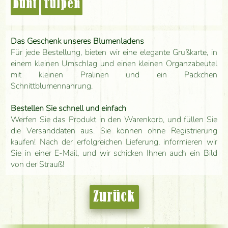
bunt
Tulpen
Das Geschenk unseres Blumenladens
Für jede Bestellung, bieten wir eine elegante Grußkarte, in
einem kleinen Umschlag und einen kleinen Organzabeutel
mit kleinen Pralinen und ein Päckchen
Schnittblumennahrung.
Bestellen Sie schnell und einfach
Werfen Sie das Produkt in den Warenkorb, und füllen Sie
die Versanddaten aus. Sie können ohne Registrierung
kaufen! Nach der erfolgreichen Lieferung, informieren wir
Sie in einer E-Mail, und wir schicken Ihnen auch ein Bild
von der Strauß!
Zurück