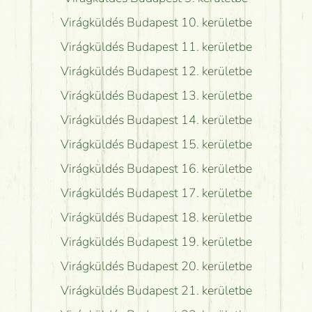
Virágküldés Budapest 10. kerületbe
Virágküldés Budapest 11. kerületbe
Virágküldés Budapest 12. kerületbe
Virágküldés Budapest 13. kerületbe
Virágküldés Budapest 14. kerületbe
Virágküldés Budapest 15. kerületbe
Virágküldés Budapest 16. kerületbe
Virágküldés Budapest 17. kerületbe
Virágküldés Budapest 18. kerületbe
Virágküldés Budapest 19. kerületbe
Virágküldés Budapest 20. kerületbe
Virágküldés Budapest 21. kerületbe