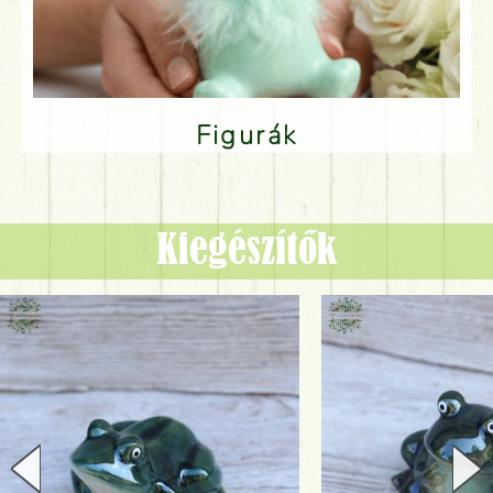
Figurák
Kiegészítők