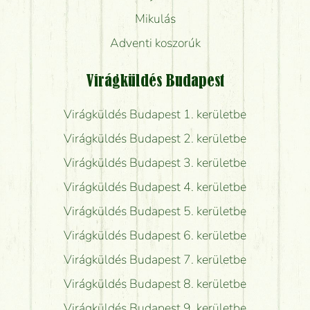
Mikulás
Adventi koszorúk
Virágküldés Budapest
Virágküldés Budapest 1. kerületbe
Virágküldés Budapest 2. kerületbe
Virágküldés Budapest 3. kerületbe
Virágküldés Budapest 4. kerületbe
Virágküldés Budapest 5. kerületbe
Virágküldés Budapest 6. kerületbe
Virágküldés Budapest 7. kerületbe
Virágküldés Budapest 8. kerületbe
Virágküldés Budapest 9. kerületbe