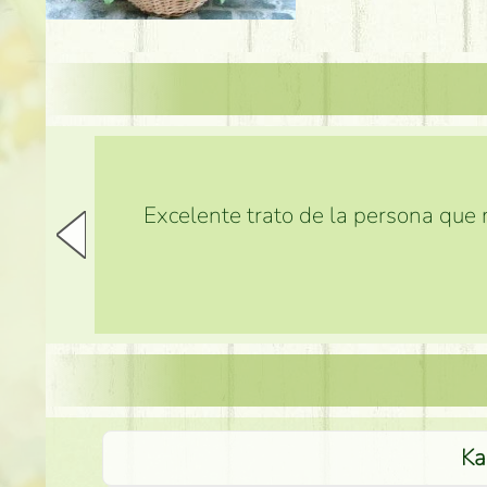
Excelente trato de la persona que m
Ka