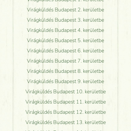
Virágküldés Budapest 2. kerületbe
Virágküldés Budapest 3. kerületbe
Virágküldés Budapest 4. kerületbe
Virágküldés Budapest 5. kerületbe
Virágküldés Budapest 6. kerületbe
Virágküldés Budapest 7. kerületbe
Virágküldés Budapest 8. kerületbe
Virágküldés Budapest 9. kerületbe
Virágküldés Budapest 10. kerületbe
Virágküldés Budapest 11. kerületbe
Virágküldés Budapest 12. kerületbe
Virágküldés Budapest 13. kerületbe