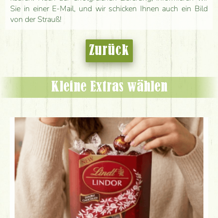
Sie in einer E-Mail, und wir schicken Ihnen auch ein Bild
von der Strauß!
Zurück
Kleine Extras wählen