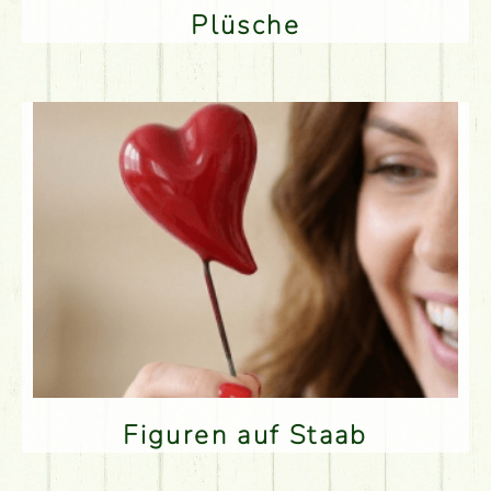
Plüsche
Figuren auf Staab