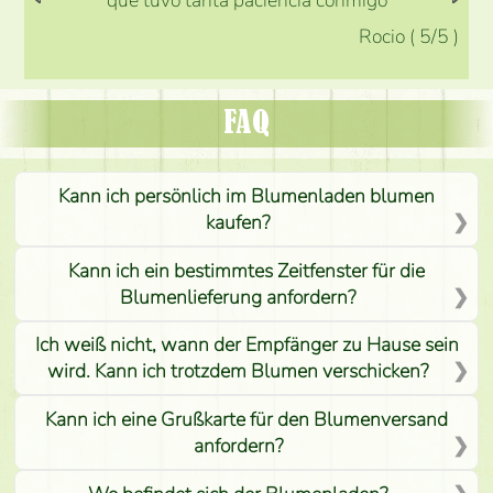
que tuvo tanta paciencia conmigo
Rocio
(
5
/5
)
FAQ
Kann ich persönlich im Blumenladen blumen
kaufen?
Kann ich ein bestimmtes Zeitfenster für die
Blumenlieferung anfordern?
Ich weiß nicht, wann der Empfänger zu Hause sein
wird. Kann ich trotzdem Blumen verschicken?
Kann ich eine Grußkarte für den Blumenversand
anfordern?