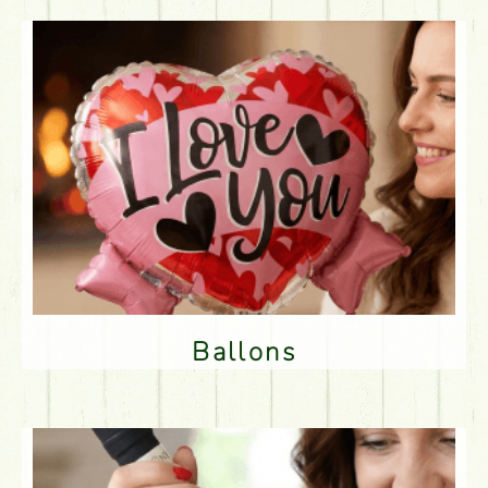
Ballons