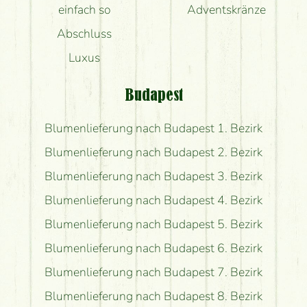
einfach so
Adventskränze
Abschluss
Luxus
Budapest
Blumenlieferung nach Budapest 1. Bezirk
Blumenlieferung nach Budapest 2. Bezirk
Blumenlieferung nach Budapest 3. Bezirk
Blumenlieferung nach Budapest 4. Bezirk
Blumenlieferung nach Budapest 5. Bezirk
Blumenlieferung nach Budapest 6. Bezirk
Blumenlieferung nach Budapest 7. Bezirk
Blumenlieferung nach Budapest 8. Bezirk