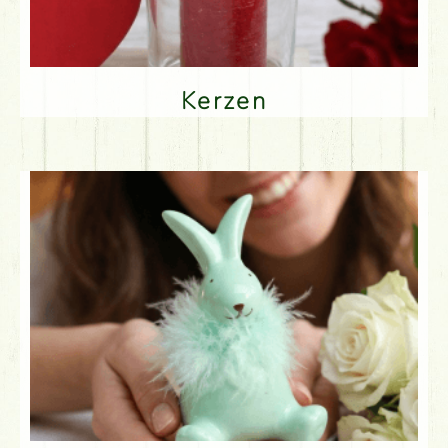
Kerzen