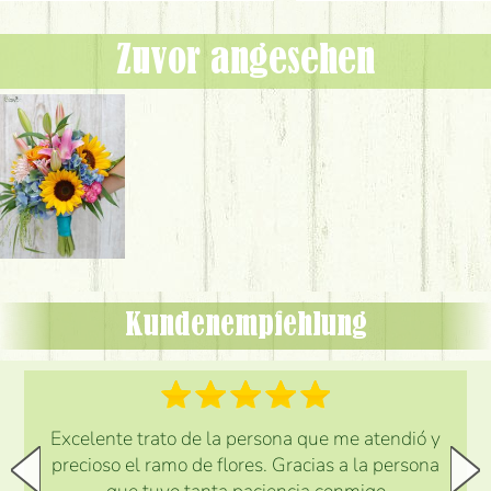
Zuvor angesehen
Kundenempfehlung
Excelente trato de la persona que me atendió y
precioso el ramo de flores. Gracias a la persona