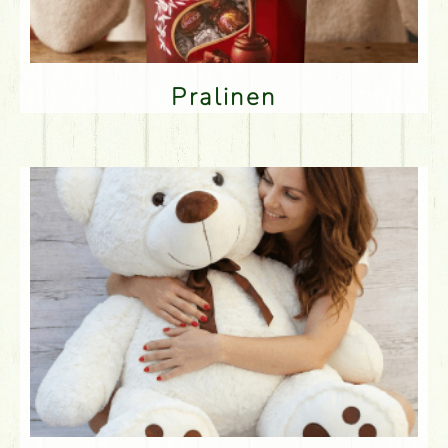
Pralinen