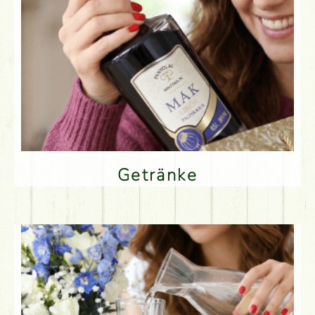
Getränke