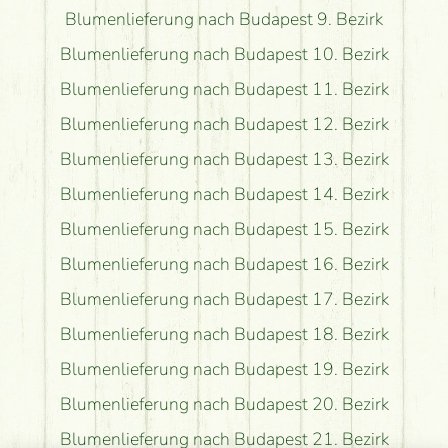
Blumenlieferung nach Budapest 9. Bezirk
Blumenlieferung nach Budapest 10. Bezirk
Blumenlieferung nach Budapest 11. Bezirk
Blumenlieferung nach Budapest 12. Bezirk
Blumenlieferung nach Budapest 13. Bezirk
Blumenlieferung nach Budapest 14. Bezirk
Blumenlieferung nach Budapest 15. Bezirk
Blumenlieferung nach Budapest 16. Bezirk
Blumenlieferung nach Budapest 17. Bezirk
Blumenlieferung nach Budapest 18. Bezirk
Blumenlieferung nach Budapest 19. Bezirk
Blumenlieferung nach Budapest 20. Bezirk
Blumenlieferung nach Budapest 21. Bezirk