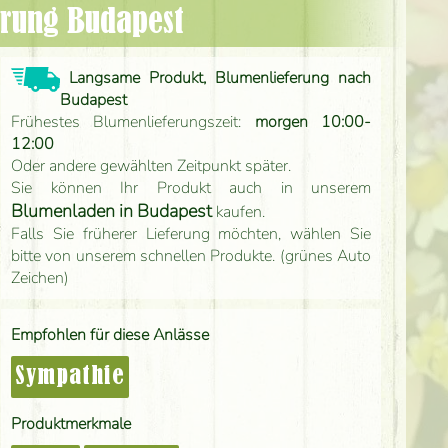
erung Budapest
Langsame Produkt, Blumenlieferung nach
Budapest
Frühestes Blumenlieferungszeit:
morgen 10:00-
12:00
Oder andere gewählten Zeitpunkt später.
Sie können Ihr Produkt auch in unserem
Blumenladen in Budapest
kaufen.
Falls Sie früherer Lieferung möchten, wählen Sie
bitte von unserem schnellen Produkte. (grünes Auto
Zeichen)
Empfohlen für diese Anlässe
Sympathie
Produktmerkmale