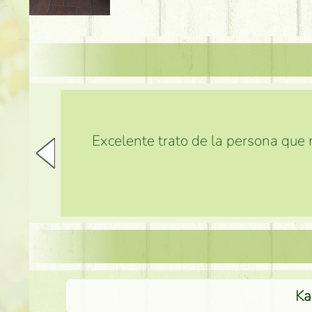
Excelente trato de la persona que m
Ka